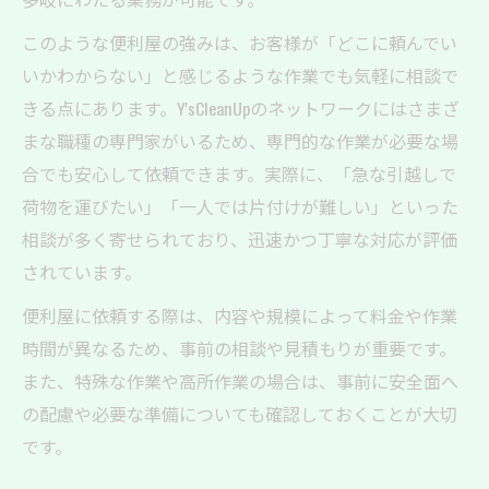
このような便利屋の強みは、お客様が「どこに頼んでい
いかわからない」と感じるような作業でも気軽に相談で
きる点にあります。Y'sCleanUpのネットワークにはさまざ
まな職種の専門家がいるため、専門的な作業が必要な場
合でも安心して依頼できます。実際に、「急な引越しで
荷物を運びたい」「一人では片付けが難しい」といった
相談が多く寄せられており、迅速かつ丁寧な対応が評価
されています。
便利屋に依頼する際は、内容や規模によって料金や作業
時間が異なるため、事前の相談や見積もりが重要です。
また、特殊な作業や高所作業の場合は、事前に安全面へ
の配慮や必要な準備についても確認しておくことが大切
です。