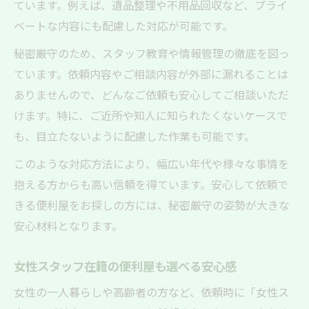
ています。例えば、遺品整理や不用品回収など、プライ
ベートな内容にも配慮した対応が可能です。
秘密厳守のため、スタッフ教育や情報管理の徹底を図っ
ています。依頼内容やご相談内容が外部に漏れることは
ありませんので、どんなご依頼も安心してご相談いただ
けます。特に、ご近所や知人に知られたくないケースで
も、目立たないように配慮した作業も可能です。
このような対応方法により、幅広い年代や様々な事情を
抱える方からも高い信頼を得ています。安心して依頼で
きる便利屋をお探しの方には、秘密厳守の姿勢が大きな
安心材料となります。
女性スタッフ在籍の便利屋も選べる安心感
女性の一人暮らしや高齢者の方など、依頼時に「女性ス