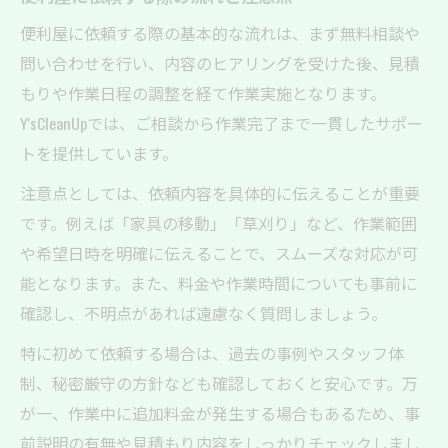
便利屋に依頼する際の基本的な流れは、まず無料相談や
問い合わせを行い、内容のヒアリングを受けた後、見積
もりや作業日程の調整を経て作業実施となります。
Y'sCleanUpでは、ご相談から作業完了まで一貫したサポー
トを提供しています。
注意点としては、依頼内容を具体的に伝えることが重要
です。例えば「家具の移動」「草刈り」など、作業範囲
や希望日時を明確に伝えることで、スムーズな対応が可
能となります。また、料金や作業時間についても事前に
確認し、不明点があれば遠慮なく質問しましょう。
特に初めて依頼する場合は、過去の事例やスタッフ体
制、秘密厳守の方針なども確認しておくと安心です。万
が一、作業中に追加料金が発生する場合もあるため、事
前説明の有無や見積もり内容をしっかりチェックしまし