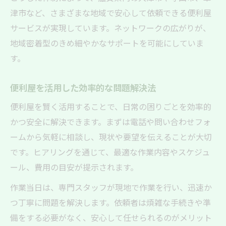
津市など、さまざまな地域で安心して依頼できる便利屋
サービスが実現しています。ネットワークの広がりが、
地域密着型のきめ細やかなサポートを可能にしていま
す。
便利屋を活用した効率的な問題解決法
便利屋を賢く活用することで、日常の困りごとを効率的
かつ安全に解決できます。まずは電話や問い合わせフォ
ームから気軽に相談し、現状や要望を伝えることが大切
です。ヒアリングを通じて、最適な作業内容やスケジュ
ール、費用の目安が提示されます。
作業当日は、専門スタッフが現地で作業を行い、迅速か
つ丁寧に問題を解決します。依頼者は煩雑な手続きや準
備をする必要がなく、安心して任せられるのがメリット