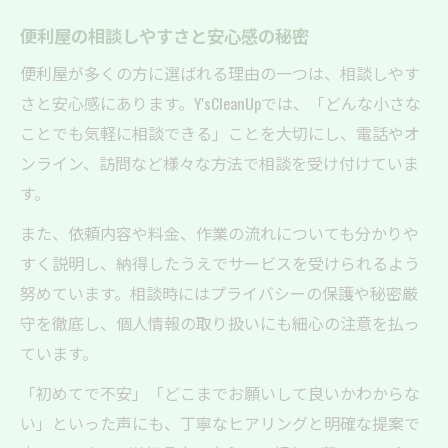
便利屋の相談しやすさと安心感の秘密
便利屋が多くの方に選ばれる理由の一つは、相談しやす
さと安心感にあります。Y'sCleanUpでは、「どんな小さな
ことでも気軽に相談できる」ことを大切にし、電話やオ
ンライン、訪問など様々な方法で相談を受け付けていま
す。
また、依頼内容や料金、作業の流れについても分かりや
すく説明し、納得したうえでサービスを受けられるよう
努めています。相談時にはプライバシーの保護や秘密厳
守を徹底し、個人情報の取り扱いにも細心の注意を払っ
ています。
「初めてで不安」「どこまでお願いして良いかわからな
い」といった声にも、丁寧なヒアリングと明確な提案で