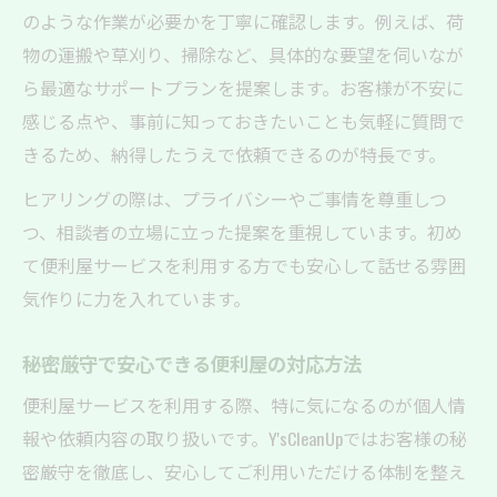
のような作業が必要かを丁寧に確認します。例えば、荷
物の運搬や草刈り、掃除など、具体的な要望を伺いなが
ら最適なサポートプランを提案します。お客様が不安に
感じる点や、事前に知っておきたいことも気軽に質問で
きるため、納得したうえで依頼できるのが特長です。
ヒアリングの際は、プライバシーやご事情を尊重しつ
つ、相談者の立場に立った提案を重視しています。初め
て便利屋サービスを利用する方でも安心して話せる雰囲
気作りに力を入れています。
秘密厳守で安心できる便利屋の対応方法
便利屋サービスを利用する際、特に気になるのが個人情
報や依頼内容の取り扱いです。Y'sCleanUpではお客様の秘
密厳守を徹底し、安心してご利用いただける体制を整え