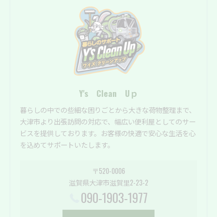
Y's Clean Uｐ
暮らしの中での些細な困りごとから大きな荷物整理まで、
大津市より出張訪問の対応で、幅広い便利屋としてのサー
ビスを提供しております。お客様の快適で安心な生活を心
を込めてサポートいたします。
〒520-0006
滋賀県大津市滋賀里2-23-2
090-1903-1977