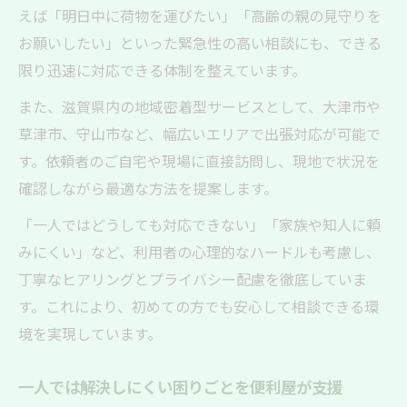
えば「明日中に荷物を運びたい」「高齢の親の見守りを
お願いしたい」といった緊急性の高い相談にも、できる
限り迅速に対応できる体制を整えています。
また、滋賀県内の地域密着型サービスとして、大津市や
草津市、守山市など、幅広いエリアで出張対応が可能で
す。依頼者のご自宅や現場に直接訪問し、現地で状況を
確認しながら最適な方法を提案します。
「一人ではどうしても対応できない」「家族や知人に頼
みにくい」など、利用者の心理的なハードルも考慮し、
丁寧なヒアリングとプライバシー配慮を徹底していま
す。これにより、初めての方でも安心して相談できる環
境を実現しています。
一人では解決しにくい困りごとを便利屋が支援