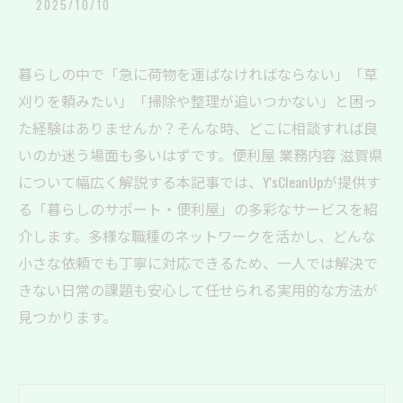
2025/10/10
暮らしの中で「急に荷物を運ばなければならない」「草
刈りを頼みたい」「掃除や整理が追いつかない」と困っ
た経験はありませんか？そんな時、どこに相談すれば良
いのか迷う場面も多いはずです。便利屋 業務内容 滋賀県
について幅広く解説する本記事では、Y'sCleanUpが提供す
る「暮らしのサポート・便利屋」の多彩なサービスを紹
介します。多様な職種のネットワークを活かし、どんな
小さな依頼でも丁寧に対応できるため、一人では解決で
きない日常の課題も安心して任せられる実用的な方法が
見つかります。