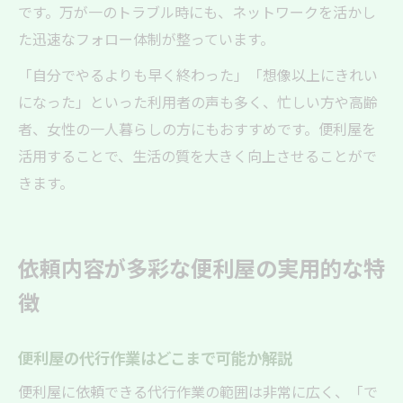
です。万が一のトラブル時にも、ネットワークを活かし
た迅速なフォロー体制が整っています。
「自分でやるよりも早く終わった」「想像以上にきれい
になった」といった利用者の声も多く、忙しい方や高齢
者、女性の一人暮らしの方にもおすすめです。便利屋を
活用することで、生活の質を大きく向上させることがで
きます。
依頼内容が多彩な便利屋の実用的な特
徴
便利屋の代行作業はどこまで可能か解説
便利屋に依頼できる代行作業の範囲は非常に広く、「で