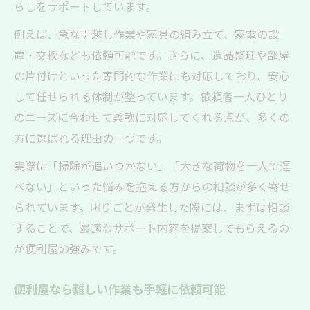
らしをサポートしています。
例えば、急な引越し作業や家具の組み立て、家電の設
置・交換なども依頼可能です。さらに、遺品整理や部屋
の片付けといった専門的な作業にも対応しており、安心
して任せられる体制が整っています。依頼者一人ひとり
のニーズに合わせて柔軟に対応してくれる点が、多くの
方に選ばれる理由の一つです。
実際に「掃除が追いつかない」「大きな荷物を一人で運
べない」といった悩みを抱える方からの相談が多く寄せ
られています。困りごとが発生した際には、まずは相談
することで、最適なサポート内容を提案してもらえるの
が便利屋の強みです。
便利屋なら難しい作業も手軽に依頼可能