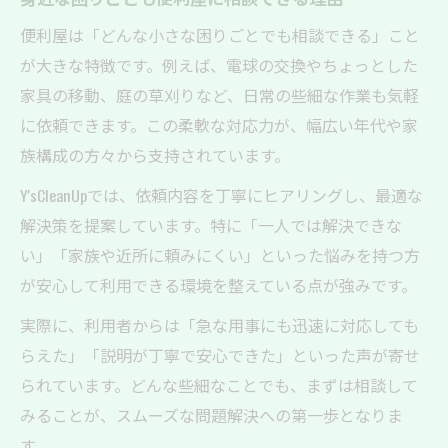
便利屋は「どんな小さな困りごとでも相談できる」こと
が大きな特徴です。例えば、電球の交換やちょっとした
家具の移動、庭の草刈りなど、日常の些細な作業も気軽
に依頼できます。この柔軟な対応力が、幅広い年代や家
族構成の方々から支持されています。
Y'sCleanUpでは、依頼内容を丁寧にヒアリングし、最適な
解決策を提案しています。特に「一人では解決できな
い」「家族や近所に頼みにくい」といった悩みを持つ方
が安心して利用できる環境を整えている点が強みです。
実際に、利用者からは「急な用事にも迅速に対応しても
らえた」「説明が丁寧で安心できた」といった声が寄せ
られています。どんな些細なことでも、まずは相談して
みることが、スムーズな問題解決への第一歩となりま
す。