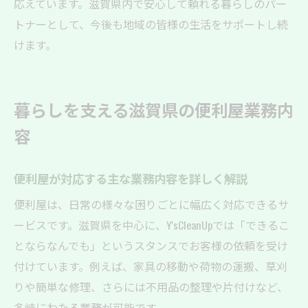
応えています。滋賀県内で安心して頼れる暮らしのパー
トナーとして、今後も地域の皆様の生活をサポートし続
けます。
暮らしを支える滋賀県の便利屋業務内
容
便利屋が対応する主な業務内容を詳しく解説
便利屋は、日常の様々な困りごとに幅広く対応できるサ
ービスです。滋賀県を中心に、Y'sCleanUpでは「できるこ
とならなんでも」というスタンスでお客様の依頼を受け
付けています。例えば、家具の移動や荷物の運搬、草刈
りや簡単な修理、さらには不用品の整理や片付けなど、
多岐にわたる業務が可能です。