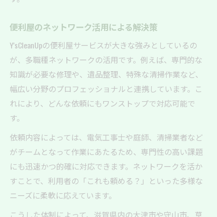
便利屋のネットワーク活用による解決策
Y'sCleanUpの便利屋サービスが大きな強みとしているの
が、多職種ネットワークの活用です。例えば、専門的な
知識が必要な修理や、遺品整理、特殊な清掃作業など、
幅広い分野のプロフェッショナルと連携しています。こ
れにより、どんな依頼にもワンストップで対応可能で
す。
依頼内容によっては、電気工事士や庭師、清掃業者など
がチームとなって作業にあたるため、専門性の高い課題
にも迅速かつ的確に対応できます。ネットワークを活か
すことで、利用者の「これも頼める？」といった多様な
ニーズに柔軟に応えています。
こうした体制によって、滋賀県内の大津市や守山市、草