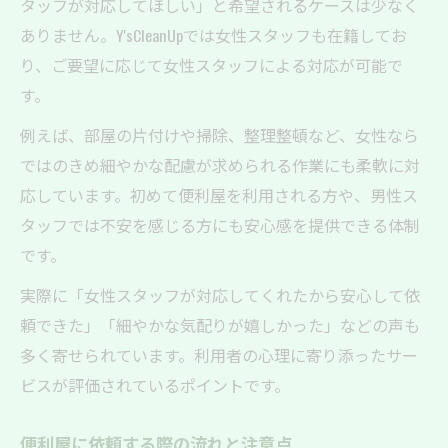
タッフが対応してほしい」と希望されるケースは少なく
ありません。Y'sCleanUpでは女性スタッフも在籍してお
り、ご要望に応じて女性スタッフによる対応が可能で
す。
例えば、部屋の片付けや掃除、整理整頓など、女性なら
ではのきめ細やかな配慮が求められる作業にも柔軟に対
応しています。初めて便利屋を利用される方や、男性ス
タッフでは不安を感じる方にも安心感を提供できる体制
です。
実際に「女性スタッフが対応してくれたから安心して依
頼できた」「細やかな気配りが嬉しかった」などの声も
多く寄せられています。利用者の心理に寄り添ったサー
ビスが評価されているポイントです。
便利屋に依頼する際の流れと注意点