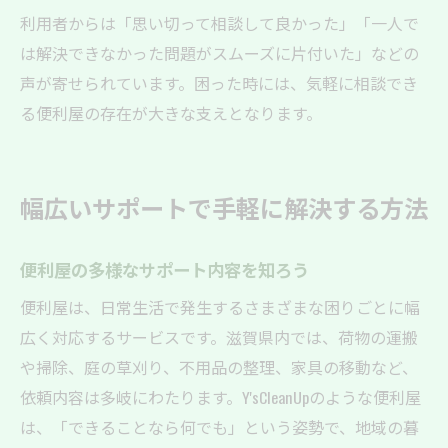
利用者からは「思い切って相談して良かった」「一人で
は解決できなかった問題がスムーズに片付いた」などの
声が寄せられています。困った時には、気軽に相談でき
る便利屋の存在が大きな支えとなります。
幅広いサポートで手軽に解決する方法
便利屋の多様なサポート内容を知ろう
便利屋は、日常生活で発生するさまざまな困りごとに幅
広く対応するサービスです。滋賀県内では、荷物の運搬
や掃除、庭の草刈り、不用品の整理、家具の移動など、
依頼内容は多岐にわたります。Y'sCleanUpのような便利屋
は、「できることなら何でも」という姿勢で、地域の暮