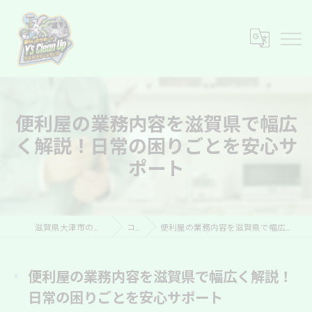
便利屋の業務内容を滋賀県で幅広
く解説！日常の困りごとを安心サ
ポート
滋賀県大津市の便利屋ならY’s Clean Up
コラム
便利屋の業務内容を滋賀県で幅広く解説！日常の困りごとを安心サポート
便利屋の業務内容を滋賀県で幅広く解説！
日常の困りごとを安心サポート