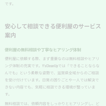
です。
安心して相談できる便利屋のサービス
案内
便利屋の無料相談や丁寧なヒアリング体制
便利屋に依頼する際、まず重要なのは無料相談やヒアリ
ング体制の充実です。Y'sCleanUpでは「できることならな
んでも」という柔軟な姿勢で、滋賀県全域からのご相談
を受け付けています。日常の困りごとや一人では解決で
きない内容でも、気軽に相談できる環境が整っていま
す。
無料相談では、依頼内容をしっかりとヒアリングし、ど