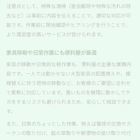
注意点として、特殊な清掃（害虫駆除や特殊な汚れの除
去など）は事前に内容を伝えることで、適切な対応が可
能です。作業前に現地確認やヒアリングを行うことで、
より満足度の高いサービスが受けられます。
家具移動や日常作業にも便利屋が最適
家具の移動や日常的な軽作業も、便利屋の主要な業務内
容です。一人では動かせない大型家具の配置換えや、模
様替えに伴う荷物の移動など、お客様のご要望に合わせ
て柔軟に対応しています。重いものを無理に動かしてケ
ガをするリスクも避けられるため、安心して相談できま
す。
また、日常のちょっとした作業、例えば電球の交換やカ
ーテンの取り付け、庭の草取りや郵便物の受け取り代行