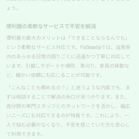
ょう。
便利屋の柔軟なサービスで不安を解消
便利屋の最大のメリットは「できることならなんでも」
という柔軟なサービス対応です。Y'sCleanUpでは、滋賀県
内のあらゆる日常の困りごとに迅速かつ丁寧に対応して
います。引越しサポートや掃除、草刈り、家具の移動な
ど、細かい依頼にも応じることが可能です。
「こんなことも頼めるの？」と迷うような内容でも、ま
ずは相談することで解決の糸口が見つかります。また、
各分野の専門スタッフとのネットワークを活かし、幅広
いニーズにも対応できるのが特長です。これにより、一
人で悩む必要がなくなり、不安を感じていた方も安心し
て利用できます。