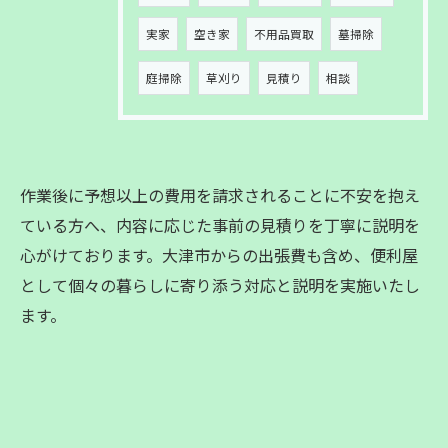
実家
空き家
不用品買取
墓掃除
庭掃除
草刈り
見積り
相談
作業後に予想以上の費用を請求されることに不安を抱え
ている方へ、内容に応じた事前の見積りを丁寧に説明を
心がけております。大津市からの出張費も含め、便利屋
として個々の暮らしに寄り添う対応と説明を実施いたし
ます。