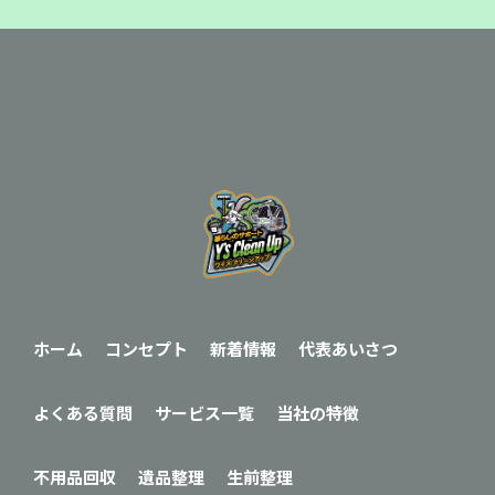
ホーム
コンセプト
新着情報
代表あいさつ
よくある質問
サービス一覧
当社の特徴
不用品回収
遺品整理
生前整理