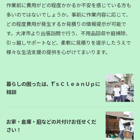
作業前に費用がどの程度かかるか不安を感じている方も
多いのではないでしょうか。事前に作業内容に応じて、
どの程度費用が発生するか見積りの情報提示が可能で
す。大津市より出張訪問で行う、不用品回収や庭掃除、
引っ越しサポートなど、柔軟に見積りを提示したうえで
様々な生活支援の提供を心がけてまいります。
暮らしの困ったは、Y’ｓＣｌｅａｎＵｐに
相談
お家・倉庫・庭などの片付けお任せくだ
さい！