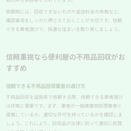
依頼時には、回収できないものや追加料金の有無など、
確認事項をしっかり押さえておくことが大切です。信頼
できる業者選びで、快適な住まいを取り戻しましょう。
信頼重視なら便利屋の不用品回収がお
すすめ
信頼できる不用品回収業者の選び方
不用品回収を滋賀県で依頼する際、信頼できる業者選び
は非常に重要です。まず、業者が一般廃棄物処理業者と
提携しているか、適切な許可を持っているかを確認しま
しょう。これにより、回収品が法律に則って適切に処理