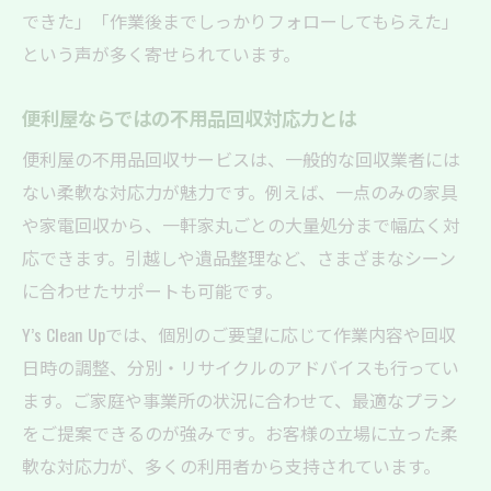
できた」「作業後までしっかりフォローしてもらえた」
という声が多く寄せられています。
便利屋ならではの不用品回収対応力とは
便利屋の不用品回収サービスは、一般的な回収業者には
ない柔軟な対応力が魅力です。例えば、一点のみの家具
や家電回収から、一軒家丸ごとの大量処分まで幅広く対
応できます。引越しや遺品整理など、さまざまなシーン
に合わせたサポートも可能です。
Y’s Clean Upでは、個別のご要望に応じて作業内容や回収
日時の調整、分別・リサイクルのアドバイスも行ってい
ます。ご家庭や事業所の状況に合わせて、最適なプラン
をご提案できるのが強みです。お客様の立場に立った柔
軟な対応力が、多くの利用者から支持されています。