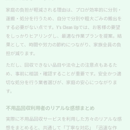
家庭の負担が軽減される理由は、プロが効率的に分別・
運搬・処分を行うため、自分で分別や粗大ごみの搬出を
する必要がない点です。Y’s Clean Upでは、お客様の要望
をしっかりヒアリングし、最適な作業プランを提案。結
果として、時間や労力の節約につながり、家族全員の負
担が減ります。
ただし、回収できない品目や法令上の注意点もあるた
め、事前に相談・確認することが重要です。安全かつ適
切な処分を行う業者選びが、家庭の安心につながりま
す。
不用品回収利用者のリアルな感想まとめ
実際に不用品回収サービスを利用した方々のリアルな感
想をまとめると、共通して「丁寧な対応」「迅速な作