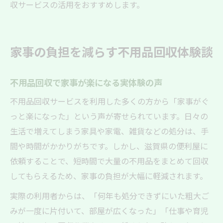
収サービスの活用をおすすめします。
家事の負担を減らす不用品回収体験談
不用品回収で家事が楽になる実体験の声
不用品回収サービスを利用した多くの方から「家事がぐ
っと楽になった」という声が寄せられています。日々の
生活で増えてしまう家具や家電、雑貨などの処分は、手
間や時間がかかりがちです。しかし、滋賀県の便利屋に
依頼することで、短時間で大量の不用品をまとめて回収
してもらえるため、家事の負担が大幅に軽減されます。
実際の利用者からは、「何年も処分できずにいた粗大ご
みが一度に片付いて、部屋が広くなった」「仕事や育児