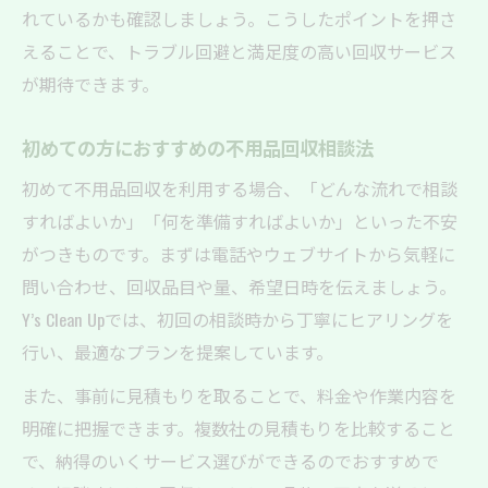
れているかも確認しましょう。こうしたポイントを押さ
えることで、トラブル回避と満足度の高い回収サービス
が期待できます。
初めての方におすすめの不用品回収相談法
初めて不用品回収を利用する場合、「どんな流れで相談
すればよいか」「何を準備すればよいか」といった不安
がつきものです。まずは電話やウェブサイトから気軽に
問い合わせ、回収品目や量、希望日時を伝えましょう。
Y’s Clean Upでは、初回の相談時から丁寧にヒアリングを
行い、最適なプランを提案しています。
また、事前に見積もりを取ることで、料金や作業内容を
明確に把握できます。複数社の見積もりを比較すること
で、納得のいくサービス選びができるのでおすすめで