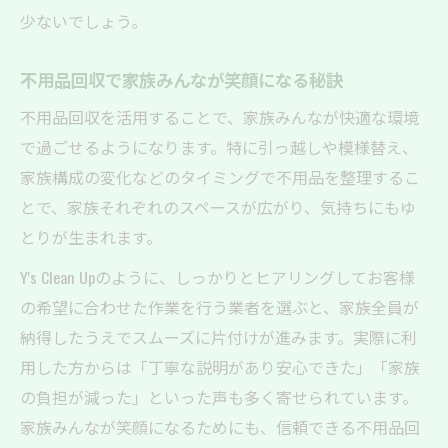
少ないでしょう。
不用品回収で家族みんなが笑顔になる秘訣
不用品回収を活用することで、家族みんなが快適な環境
で過ごせるようになります。特に引っ越しや模様替え、
家族構成の変化などのタイミングで不用品を整理するこ
とで、家族それぞれのスペースが広がり、気持ちにもゆ
とりが生まれます。
Y's Clean Upのように、しっかりとヒアリングしてお客様
の希望に合わせた作業を行う業者を選ぶと、家族全員が
納得したうえでスムーズに片付けが進みます。実際に利
用した方からは「丁寧な説明があり安心できた」「家族
の負担が減った」といった声も多く寄せられています。
家族みんなが笑顔になるためにも、信頼できる不用品回