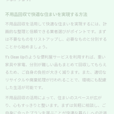
不用品回収で快適な住まいを実現する方法
不用品回収を活用して快適な住まいを実現するには、計
画的な整理と信頼できる業者選びがポイントです。まず
は不要なものをリストアップし、必要なものと分別する
ことから始めましょう。
Y's Clean Upのような便利屋サービスを利用すれば、重い
家具や家電、分別が難しい品もまとめて回収してもらえ
るため、ご自身の負担が大きく減ります。また、適切な
リサイクルや廃棄処理が行われることで、環境にも配慮
した生活が可能です。
不用品回収の活用によって、住まいのスペースが広が
り、心もすっきりと整います。まずは気軽に相談し、ご
自身に合ったプランを選ぶことが快適な暮らしへの近道