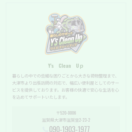
Y's Clean Uｐ
暮らしの中での些細な困りごとから大きな荷物整理まで、
大津市より出張訪問の対応で、幅広い便利屋としてのサー
ビスを提供しております。お客様の快適で安心な生活を心
を込めてサポートいたします。
〒520-0006
滋賀県大津市滋賀里2-23-2
090-1903-1977