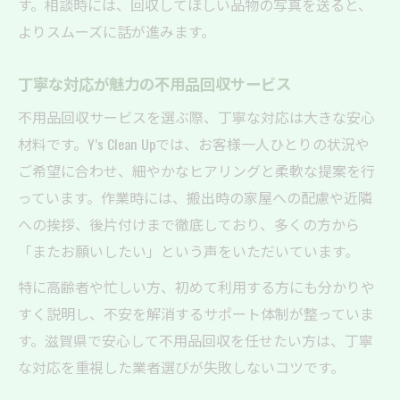
す。相談時には、回収してほしい品物の写真を送ると、
よりスムーズに話が進みます。
丁寧な対応が魅力の不用品回収サービス
不用品回収サービスを選ぶ際、丁寧な対応は大きな安心
材料です。Y’s Clean Upでは、お客様一人ひとりの状況や
ご希望に合わせ、細やかなヒアリングと柔軟な提案を行
っています。作業時には、搬出時の家屋への配慮や近隣
への挨拶、後片付けまで徹底しており、多くの方から
「またお願いしたい」という声をいただいています。
特に高齢者や忙しい方、初めて利用する方にも分かりや
すく説明し、不安を解消するサポート体制が整っていま
す。滋賀県で安心して不用品回収を任せたい方は、丁寧
な対応を重視した業者選びが失敗しないコツです。