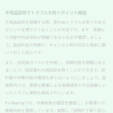
不用品回収でトラブルを防ぐポイント解説
不用品回収を依頼する際、思わぬトラブルを防ぐための
ポイントを押さえておくことが大切です。まず、見積も
り内容や料金体系が明確であるかを必ず確認しましょ
う。追加料金の有無や、キャンセル時の対応も事前に聞
いておくと安心です。
また、回収品のリストを作成し、依頼内容を明確に伝え
ることで、回収漏れや誤回収を防ぐことができます。契
約書や作業内容の確認も怠らないようにしましょう。滋
賀県内では、悪質な業者による高額請求や不法投棄とい
ったトラブル事例も報告されています。
Y’s Clean Upでは、作業前後の確認を徹底し、お客様との
情報共有を重視しています。実際に「説明が丁寧で安心