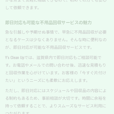
して依頼できます。
即日対応も可能な不用品回収サービスの魅力
急な引越しや予期せぬ事情で、早急に不用品回収が必要
となるケースは少なくありません。そんな時に便利なの
が、即日対応が可能な不用品回収サービスです。
Y's Clean Upでは、滋賀県内で即日対応もご相談可能で
す。お電話やメールでの問い合わせ後、迅速な見積もり
と回収作業を心がけています。お客様の「今すぐ片付け
たい」というニーズにも柔軟にお応えします。
ただし、即日対応にはスケジュールや回収品の内容によ
る制約もあるため、事前相談が大切です。時間に余裕を
持って依頼することで、よりスムーズなサービス利用に
つながります。