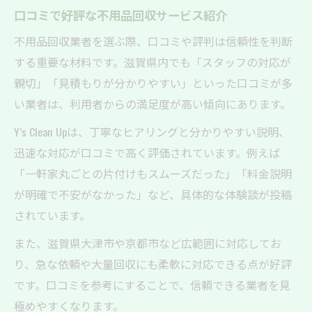
口コミで好評な不用品回収サービス紹介
不用品回収業者を選ぶ際、口コミや評判は信頼性を判断
する重要な材料です。滋賀県内でも「スタッフの対応が
親切」「見積もりが分かりやすい」といった口コミが多
い業者は、利用者からの満足度が高い傾向にあります。
Y’s Clean Upは、丁寧なヒアリングと分かりやすい説明、
迅速な対応が口コミで高く評価されています。例えば
「一軒家丸ごとの片付けもスムーズだった」「料金説明
が明確で不安がなかった」など、具体的な体験談が投稿
されています。
また、滋賀県大津市や京都市など広範囲に対応してお
り、急な依頼や大量回収にも柔軟に対応できる点が好評
です。口コミを参考にすることで、信頼できる業者を見
極めやすくなります。