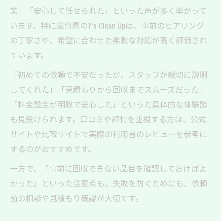
業」「安心して任せられた」といった声が多く挙がって
います。特に滋賀県のY’s Clean Upは、事前のヒアリング
の丁寧さや、希望に合わせた柔軟な対応が高く評価され
ています。
「初めての依頼で不安だったが、スタッフが親切に説明
してくれた」「見積もりから回収までスムーズだった」
「料金設定が明瞭で安心した」といった具体的な体験談
も見受けられます。口コミや評判を重視する方は、公式
サイトや比較サイトで実際の利用者のレビューを参考に
するのがおすすめです。
一方で、「事前に回収できない品目を確認しておけばよ
かった」といった注意点も。失敗を防ぐためにも、依頼
前の相談や見積もり確認が大切です。