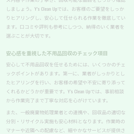
しましょう。Y’s Clean Upでは、お客様のご要望をしっか
りヒアリングし、安心して任せられる作業を徹底してい
ます。口コミや評判も参考にしつつ、納得のいく業者を
選ぶことが大切です。
安心感を重視した不用品回収のチェック項目
安心して不用品回収を任せるためには、いくつかのチェ
ックポイントがあります。第一に、業者がしっかりとし
たヒアリングを行い、お客様の希望や不安に寄り添って
くれるかどうかが重要です。Y’s Clean Upでは、事前相談
から作業完了まで丁寧な対応を心がけています。
また、一般廃棄物処理業者との連携や、回収品の適切な
分別・リサイクル実施も安心材料となります。作業時の
マナーや近隣への配慮など、細やかなサービスが提供さ