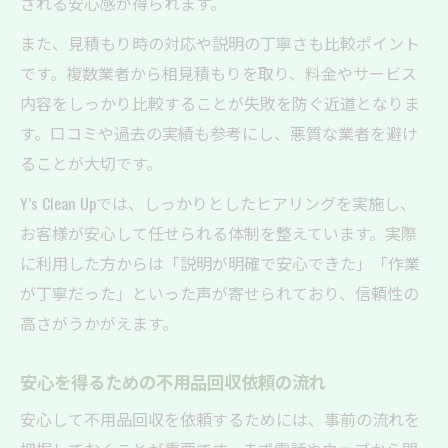
される安心感が得られます。
また、見積もり時の対応や説明の丁寧さも比較ポイント
です。複数業者から相見積もりを取り、料金やサービス
内容をしっかり比較することが失敗を防ぐ近道となりま
す。口コミや過去の実績も参考にし、悪質な業者を避け
ることが大切です。
Y’s Clean Upでは、しっかりとしたヒアリングを実施し、
お客様が安心して任せられる体制を整えています。実際
に利用した方からは「説明が明確で安心できた」「作業
が丁寧だった」といった声が寄せられており、信頼性の
高さがうかがえます。
安心を得るための不用品回収依頼の流れ
安心して不用品回収を依頼するためには、事前の流れを