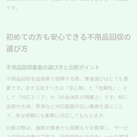
です。
初めての方も安心できる不用品回収の
選び方
不用品回収業者の選び方と比較ポイント
不用品回収を滋賀県で依頼する際、業者選びはとても重
要です。まず注目すべきは「安心感」と「信頼性」、そ
して「対応エリア」や「料金体系の明確さ」です。特に
滋賀や大津、草津など対応範囲が広い業者を選ぶこと
で、急な依頼にも柔軟に対応してもらえます。
比較の際は、複数の業者から見積もりを取得し、サービ
ス内容や作業の丁寧さ、回収可能な品目をしっかり確認