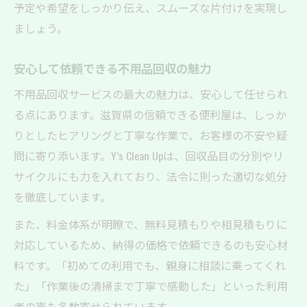
予定や希望をしっかり伝え、スムーズな片付けを実現し
ましょう。
安心して依頼できる不用品回収の魅力
不用品回収サービスの最大の魅力は、安心して任せられ
る点にあります。滋賀県の信頼できる便利屋は、しっか
りとしたヒアリングと丁寧な作業で、お客様の不安や疑
問に寄り添います。Y’s Clean Upは、回収品目の分別やリ
サイクルにも力を入れており、法令に則った適切な処分
を徹底しています。
また、料金体系が明瞭で、無料見積もりや相見積もりに
対応しているため、納得の価格で依頼できるのも安心材
料です。「初めての利用でも、親身に相談に乗ってくれ
た」「作業後の清掃まで丁寧で感動した」といった利用
者の声も多数寄せられています。