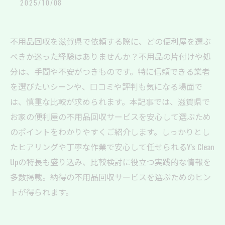
2025/10/08
不用品回収を滋賀県で依頼する際に、どの便利屋を選ぶ
べきか迷った経験はありませんか？不用品の片付けや処
分は、手間や不安がつきものです。特に信頼できる業者
を選びたいシーンや、口コミや評判も気になる場面で
は、慎重な比較が求められます。本記事では、滋賀県で
お家の便利屋の不用品回収サービスを安心して選ぶため
のポイントをわかりやすくご紹介します。しっかりとし
たヒアリングや丁寧な作業で安心して任せられるY's Clean
Upの特長も盛り込み、比較検討に役立つ実践的な情報を
多数掲載。納得の不用品回収サービスを選ぶためのヒン
トが得られます。