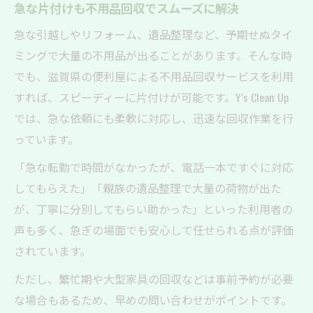
急な片付けも不用品回収でスムーズに解決
急な引越しやリフォーム、遺品整理など、予期せぬタイ
ミングで大量の不用品が出ることがあります。そんな時
でも、滋賀県の便利屋による不用品回収サービスを利用
すれば、スピーディーに片付けが可能です。Y’s Clean Up
では、急な依頼にも柔軟に対応し、迅速な回収作業を行
っています。
「急な転勤で時間がなかったが、電話一本ですぐに対応
してもらえた」「親族の遺品整理で大量の荷物が出た
が、丁寧に分別してもらい助かった」といった利用者の
声も多く、急ぎの場面でも安心して任せられる点が評価
されています。
ただし、繁忙期や大型家具の回収などは事前予約が必要
な場合もあるため、早めの問い合わせがポイントです。