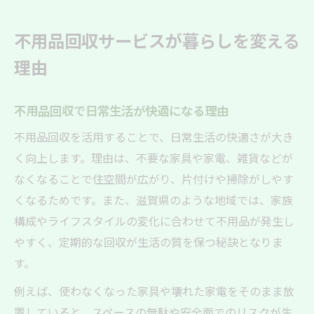
不用品回収サービスが暮らしを変える
理由
不用品回収で日常生活が快適になる理由
不用品回収を活用することで、日常生活の快適さが大き
く向上します。理由は、不要な家具や家電、雑貨などが
なくなることで住空間が広がり、片付けや掃除がしやす
くなるためです。また、滋賀県のような地域では、家族
構成やライフスタイルの変化に合わせて不用品が発生し
やすく、定期的な回収が生活の質を保つ秘訣となりま
す。
例えば、使わなくなった家具や壊れた家電をそのまま放
置していると、スペースの無駄や安全面でのリスクが生