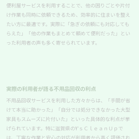
便利屋サービスを利用することで、他の困りごとや片付
け作業も同時に依頼できるため、効率的に住まいを整え
たい方に最適です。実際に「急ぎの依頼にも対応しても
らえた」「他の作業もまとめて頼めて便利だった」とい
った利用者の声も多く寄せられています。
実際の利用者が語る不用品回収の利点
不用品回収サービスを利用した方々からは、「手間が省
けて本当に助かった」「自分では処分できなかった大型
家具もスムーズに片付いた」といった具体的な利点が挙
げられています。特に滋賀県のY’ｓＣｌｅａｎＵｐで
は、丁寧な作業と安心の対応が利用者から高く評価され