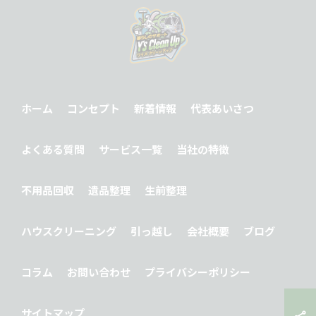
ホーム
コンセプト
新着情報
代表あいさつ
よくある質問
サービス一覧
当社の特徴
不用品回収
遺品整理
生前整理
ハウスクリーニング
引っ越し
会社概要
ブログ
コラム
お問い合わせ
プライバシーポリシー
サイトマップ