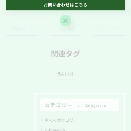
お問い合わせはこちら
生前整理
お問い合わせはこちら
< 前のページ
一覧に戻る
次のページ >
関連タグ
#片付け
カテゴリー
Categories
全てのカテゴリー
不用品回収