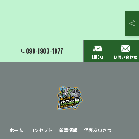
090-1903-1977
LINE
お問い合わせ
ホーム
コンセプト
新着情報
代表あいさつ