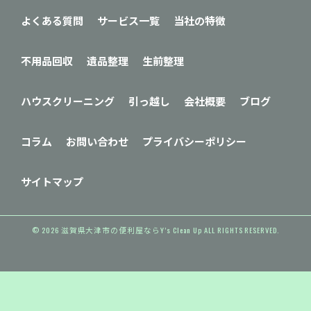
よくある質問
サービス一覧
当社の特徴
不用品回収
遺品整理
生前整理
ハウスクリーニング
引っ越し
会社概要
ブログ
コラム
お問い合わせ
プライバシーポリシー
サイトマップ
© 2026 滋賀県大津市の便利屋ならY’s Clean Up ALL RIGHTS RESERVED.