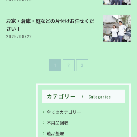
お家・倉庫・庭などの片付けお任せくだ
さい！
2025/08/22
1
2
3
カテゴリー
Categories
全てのカテゴリー
不用品回収
遺品整理