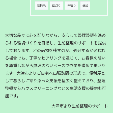
庭掃除
草刈り
見積り
相談
大切な品々に心を配りながら、安心して整理整頓を進め
られる環境づくりを目指し、生前整理のサポートを提供
しております。どの品物を残すのか、処分するか迷われ
る場合でも、丁寧なヒアリングを通じて、お客様の想い
を尊重しながら無理のないペースで作業を進めてまいり
ます。大津市よりご自宅へ出張訪問の形式で、便利屋と
して暮らしに寄り添った支援を幅広く整えており、整理
整頓からハウスクリーニングなどの生活支援の提供も可
能です。
大津市より生前整理のサポート