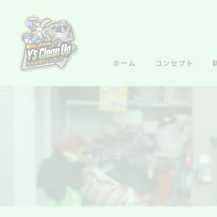
ホーム
コンセプト