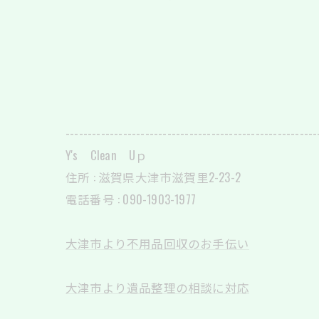
---------------------------------------------------------
Y's Clean Uｐ
住所 : 滋賀県大津市滋賀里2-23-2
電話番号 : 090-1903-1977
大津市より不用品回収のお手伝い
大津市より遺品整理の相談に対応