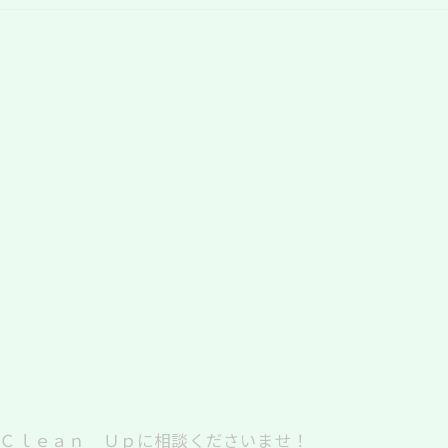
 Ｃｌｅａｎ Ｕｐに相談くださいませ！