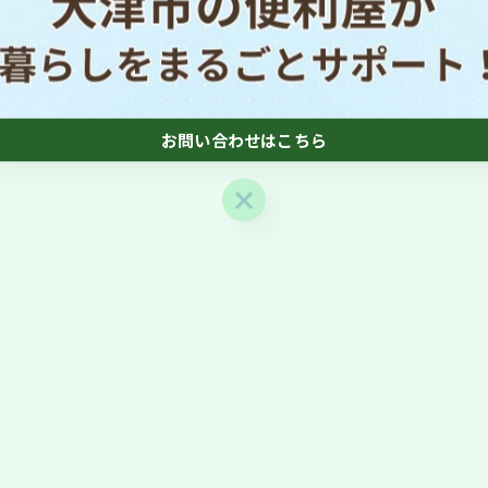
お問い合わせはこちら
お問い合わせはこちら