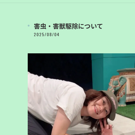
害虫・害獣駆除について
2025/08/04