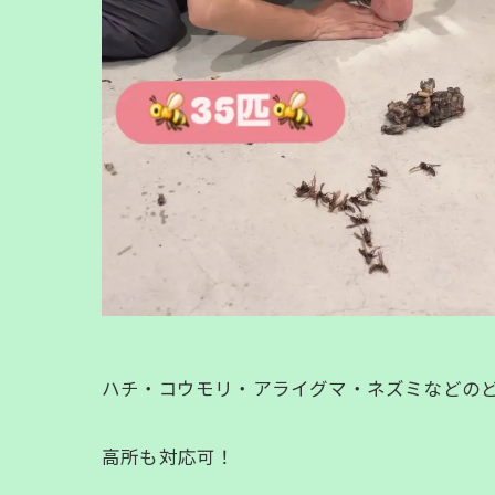
ハチ・コウモリ・アライグマ・ネズミなどのど
高所も対応可！