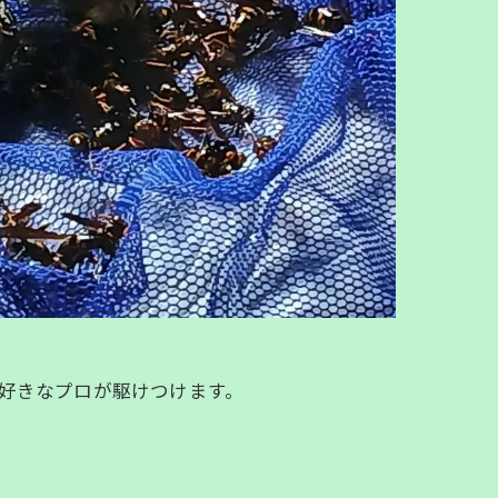
大好きなプロが駆けつけます。