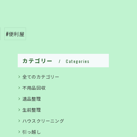
#便利屋
カテゴリー
Categories
全てのカテゴリー
不用品回収
遺品整理
生前整理
ハウスクリーニング
引っ越し