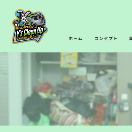
ホーム
コンセプト