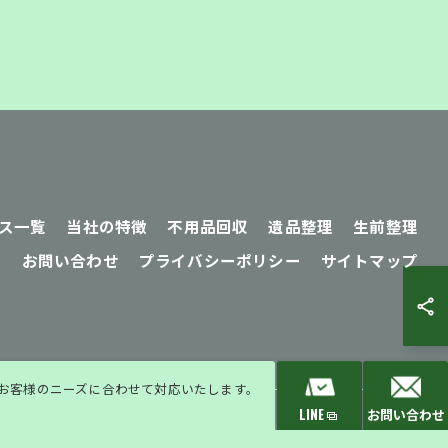
ス一覧
当社の特徴
不用品回収
遺品整理
生前整理
ム
お問い合わせ
プライバシーポリシー
サイトマップ
:00※お客様のニーズに合わせて対応いたします。
LINE
お問い合わせ