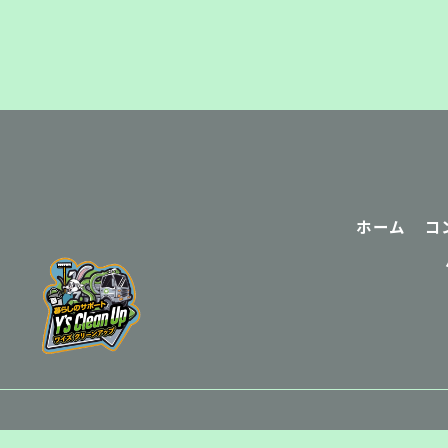
ホーム
コ