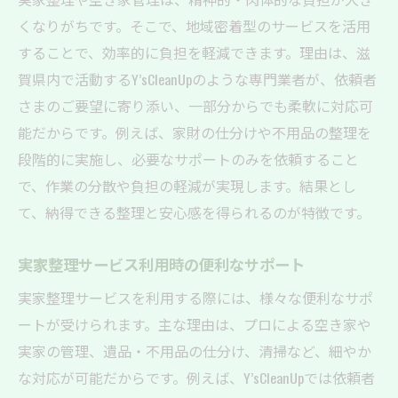
くなりがちです。そこで、地域密着型のサービスを活用
することで、効率的に負担を軽減できます。理由は、滋
賀県内で活動するY’sCleanUpのような専門業者が、依頼者
さまのご要望に寄り添い、一部分からでも柔軟に対応可
能だからです。例えば、家財の仕分けや不用品の整理を
段階的に実施し、必要なサポートのみを依頼すること
で、作業の分散や負担の軽減が実現します。結果とし
て、納得できる整理と安心感を得られるのが特徴です。
実家整理サービス利用時の便利なサポート
実家整理サービスを利用する際には、様々な便利なサポ
ートが受けられます。主な理由は、プロによる空き家や
実家の管理、遺品・不用品の仕分け、清掃など、細やか
な対応が可能だからです。例えば、Y’sCleanUpでは依頼者