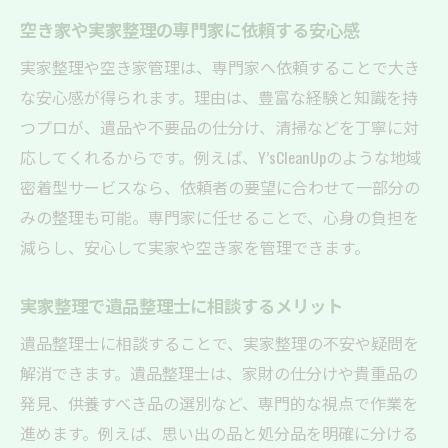
空き家や実家整理の専門家に依頼する安心感
実家整理や空き家管理は、専門家へ依頼することで大き
な安心感が得られます。理由は、豊富な経験と知識を持
つプロが、遺品や不要品の仕分け、清掃などを丁寧に対
応してくれるからです。例えば、Y’sCleanUpのような地域
密着型サービスなら、依頼者の要望に合わせて一部分の
みの整理も可能。専門家に任せることで、心身の負担を
減らし、安心して実家や空き家を管理できます。
実家整理で遺品整理士に相談するメリット
遺品整理士に相談することで、実家整理の不安や疑問を
解消できます。遺品整理士は、家財の仕分けや貴重品の
発見、供養すべき品の選別など、専門的な視点で作業を
進めます。例えば、思い出の品と処分品を明確に分ける