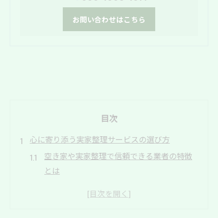
お問い合わせはこちら
目次
心に寄り添う実家整理サービスの選び方
空き家や実家整理で信頼できる業者の特徴
とは
実家整理サービス選びの安心ポイントを解
説