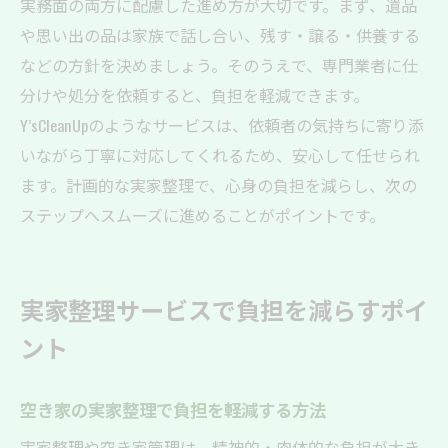
実務面の両方に配慮した進め方が大切です。まず、遺品
や思い出の品は家族で話し合い、残す・譲る・供養する
などの方針を決めましょう。そのうえで、専門業者に仕
分けや処分を依頼すると、負担を軽減できます。
Y’sCleanUpのようなサービスは、依頼者の気持ちに寄り添
いながら丁寧に対応してくれるため、安心して任せられ
ます。計画的な実家整理で、心身の負担を減らし、次の
ステップへスムーズに進めることがポイントです。
実家整理サービスで負担を減らすポイ
ント
空き家の実家整理で負担を軽減する方法
実家整理や空き家管理は、精神的・肉体的な負担が大き