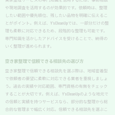
や現地調査を活用するのが効果的です。依頼時は、整理
したい範囲や優先順位、残したい品物を明確に伝えるこ
とがポイント。例えば、Y’sCleanUpでは、一部分だけの整
理も柔軟に対応できるため、段階的な整理も可能です。
専門知識を活かしたアドバイスを受けることで、納得の
いく整理が進められます。
空き家整理で信頼できる相談先の選び方
空き家整理で信頼できる相談先を選ぶ際は、地域密着型
で依頼者の要望に柔軟に対応できる業者を重視しましょ
う。過去の実績や対応範囲、専門資格の有無をチェック
することが大切です。例えば、Y’sCleanUpのような地元で
の信頼と実績を持つサービスなら、部分的な整理から総
合的な管理まで幅広く対応。信頼できる相談先を選ぶこ