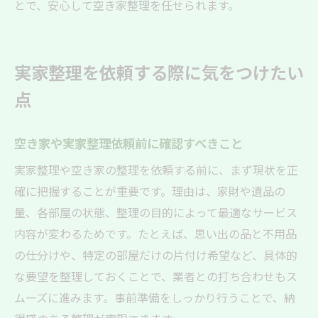
とで、安心して空き家整理を任せられます。
実家整理を依頼する際に気をつけたい
点
空き家や実家整理依頼前に確認すべきこと
実家整理や空き家の整理を依頼する前に、まず現状を正
確に把握することが重要です。理由は、家財や遺品の
量、各部屋の状態、整理の目的によって最適なサービス
内容が変わるためです。たとえば、思い出の品と不用品
の仕分けや、特定の部屋だけの片付け希望など、具体的
な要望を整理しておくことで、業者との打ち合わせもス
ムーズに進みます。事前準備をしっかり行うことで、納