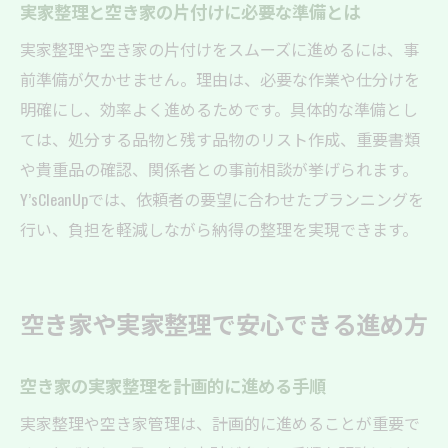
実家整理と空き家の片付けに必要な準備とは
実家整理や空き家の片付けをスムーズに進めるには、事
前準備が欠かせません。理由は、必要な作業や仕分けを
明確にし、効率よく進めるためです。具体的な準備とし
ては、処分する品物と残す品物のリスト作成、重要書類
や貴重品の確認、関係者との事前相談が挙げられます。
Y’sCleanUpでは、依頼者の要望に合わせたプランニングを
行い、負担を軽減しながら納得の整理を実現できます。
空き家や実家整理で安心できる進め方
空き家の実家整理を計画的に進める手順
実家整理や空き家管理は、計画的に進めることが重要で