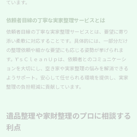
ています。
依頼者目線の丁寧な実家整理サービスとは
依頼者目線の丁寧な実家整理サービスとは、要望に寄り
添い柔軟に対応することです。具体的には、一部分だけ
の整理依頼や細かな要望にも応じる姿勢が挙げられま
す。Y’ｓＣｌｅａｎＵｐは、依頼者とのコミュニケーシ
ョンを大切にし、空き家や実家整理の悩みを解消できる
ようサポート。安心して任せられる環境を提供し、実家
整理の負担軽減に貢献しています。
遺品整理や家財整理のプロに相談する
利点