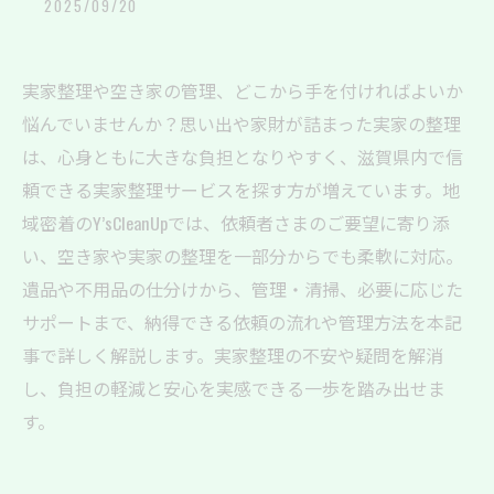
2025/09/20
実家整理や空き家の管理、どこから手を付ければよいか
悩んでいませんか？思い出や家財が詰まった実家の整理
は、心身ともに大きな負担となりやすく、滋賀県内で信
頼できる実家整理サービスを探す方が増えています。地
域密着のY’sCleanUpでは、依頼者さまのご要望に寄り添
い、空き家や実家の整理を一部分からでも柔軟に対応。
遺品や不用品の仕分けから、管理・清掃、必要に応じた
サポートまで、納得できる依頼の流れや管理方法を本記
事で詳しく解説します。実家整理の不安や疑問を解消
し、負担の軽減と安心を実感できる一歩を踏み出せま
す。