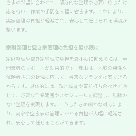
さまの希望に合わせて、部分的な整理や必要に応じた対
応を行い、作業の手間を大幅に省きます。これにより、
実家整理の負担が軽減され、安心して任せられる環境が
整います。
家財整理と空き家管理の負担を最小限に
家財整理や空き家管理で負担を最小限に抑えるには、専
門業者のサポートが効果的です。理由は、地域の特性や
依頼者さまの状況に応じて、最適なプランを提案できる
からです。具体的には、現地調査や事前打ち合わせを通
じて、必要な作業範囲やスケジュールを調整し、無駄の
ない整理を実現します。こうしたきめ細かな対応によ
り、実家や空き家の管理にかかる負担が大幅に軽減さ
れ、安心して任せることができます。