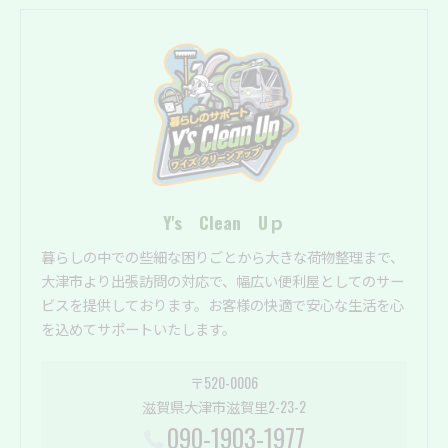
Y's Clean Uｐ
暮らしの中での些細な困りごとから大きな荷物整理まで、
大津市より出張訪問の対応で、幅広い便利屋としてのサー
ビスを提供しております。お客様の快適で安心な生活を心
を込めてサポートいたします。
〒520-0006
滋賀県大津市滋賀里2-23-2
090-1903-1977