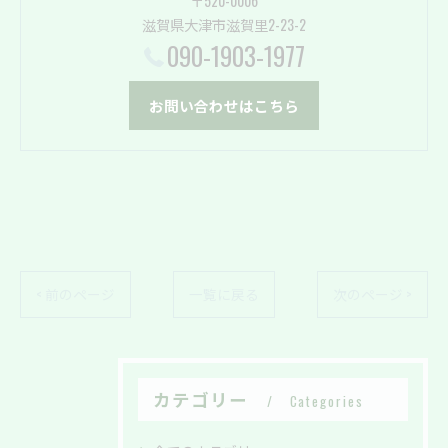
〒520-0006
滋賀県大津市滋賀里2-23-2
090-1903-1977
お問い合わせはこちら
< 前のページ
一覧に戻る
次のページ >
カテゴリー
Categories