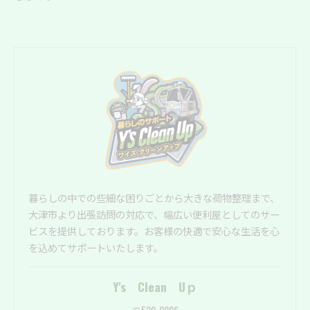
暮らしの中での些細な困りごとから大きな荷物整理まで、
大津市より出張訪問の対応で、幅広い便利屋としてのサー
ビスを提供しております。お客様の快適で安心な生活を心
を込めてサポートいたします。
Y's Clean Uｐ