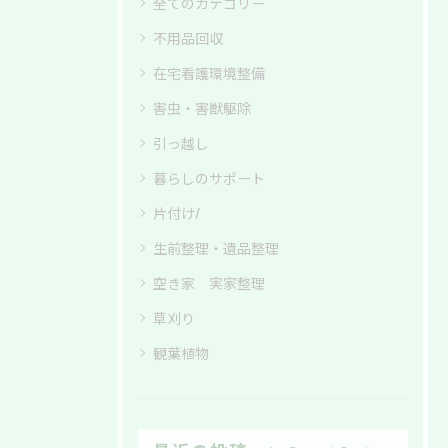
全てのカテゴリー
不用品回収
在宅看護環境整備
害虫・害獣駆除
引っ越し
暮らしのサポート
片付け/
生前整理・遺品整理
空き家 実家整理
草刈り
観葉植物