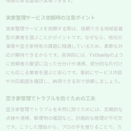
得感のある整理が実現できます。
実家整理サービス依頼時の注意ポイント
実家整理サービスを依頼する際は、信頼できる地域密着
型の業者を選ぶことがポイントです。なぜなら、地元の
事情や空き家特有の課題に精通しているため、柔軟な対
応が期待できるからです。具体的には、Y’sCleanUpのよう
に依頼者の要望に沿った仕分けや清掃、部分的な片付け
にも応じる業者を選ぶと安心です。事前にサービス内容
や対応範囲を確認し、納得できる形で依頼しましょう。
空き家管理でトラブルを防ぐための工夫
空き家管理でトラブルを未然に防ぐためには、定期的な
点検や清掃、郵便物の確認など、計画的な管理が不可欠
です。こうした理由から、プロの手を借りることで、カ