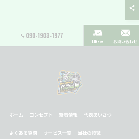
090-1903-1977
LINE
お問い合わせ
ホーム
コンセプト
新着情報
代表あいさつ
よくある質問
サービス一覧
当社の特徴