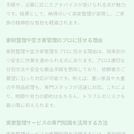
手順や、必要に応じたアドバイスが受けられる点が魅力
です。結果として、納得のいく実家整理が実現し、ご家
族の精神的な負担も軽減されます。
家財整理や空き家管理のプロに任せる理由
家財整理や空き家管理をプロに任せる理由は、効率的か
つ安全に作業を進められる点にあります。プロは適切な
分別方法や安全な搬出手順を熟知しており、依頼者のご
要望に沿った対応が可能です。例えば、重い家具や大量
の不用品処理も、専門スタッフが迅速に対応。これによ
り、時間や労力の節約はもちろん、トラブルのリスクも
最小限に抑えられます。
実家整理サービスの専門知識を活用する方法
実家整理サービスの専門知識を活用するには、事前相談