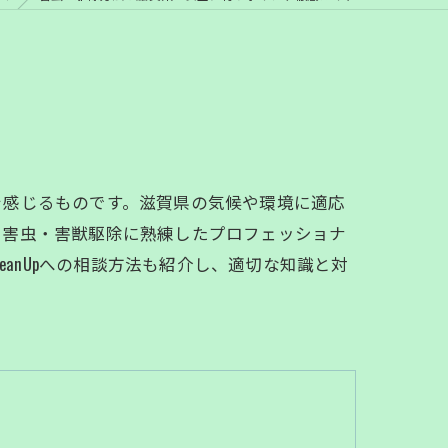
を感じるものです。滋賀県の気候や環境に適応
、害虫・害獣駆除に熟練したプロフェッショナ
eanUpへの相談方法も紹介し、適切な知識と対