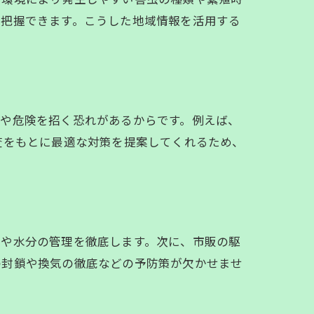
を把握できます。こうした地域情報を活用する
割
果や危険を招く恐れがあるからです。例えば、
地調査をもとに最適な対策を提案してくれるため、
品や水分の管理を徹底します。次に、市販の駆
の封鎖や換気の徹底などの予防策が欠かせませ