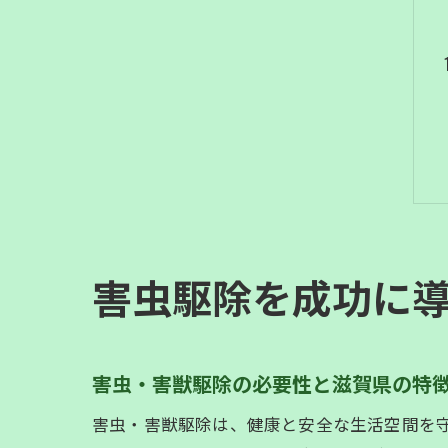
害虫駆除を成功に
害虫・害獣駆除の必要性と滋賀県の特
害虫・害獣駆除は、健康と安全な生活空間を