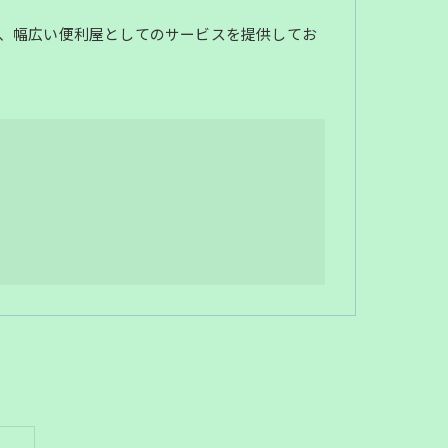
、幅広い便利屋としてのサービスを提供してお