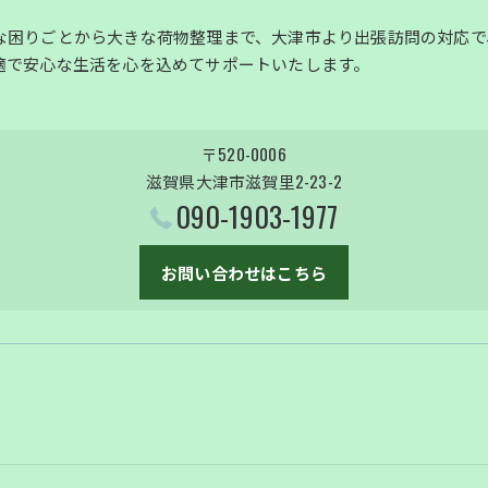
な困りごとから大きな荷物整理まで、大津市より出張訪問の対応で
適で安心な生活を心を込めてサポートいたします。
〒520-0006
滋賀県大津市滋賀里2-23-2
090-1903-1977
お問い合わせはこちら