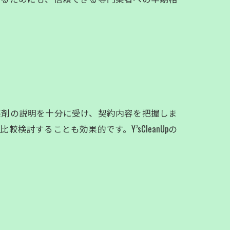
薬剤の説明を十分に受け、契約内容を把握しま
することも効果的です。Y’sCleanUpの