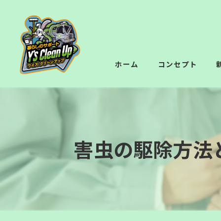
ホーム
コンセプト
害虫の駆除方法