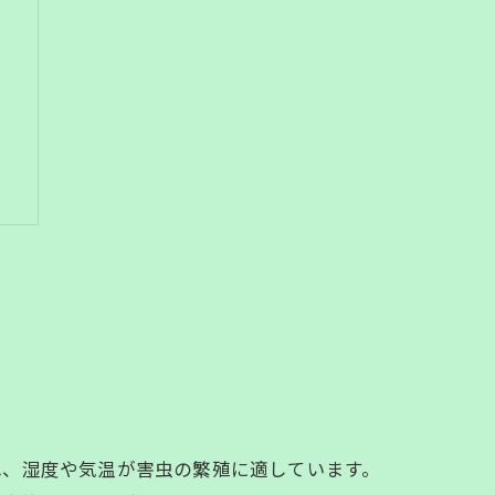
れ、湿度や気温が害虫の繁殖に適しています。