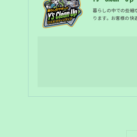
暮らしの中での些細
ります。お客様の快