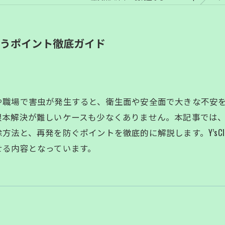
うポイント徹底ガイド
や職場で害虫が発生すると、衛生面や安全面で大きな不安
根本解決が難しいケースも少なくありません。本記事では
法と、再発を防ぐポイントを徹底的に解説します。Y’sCl
せる内容となっています。