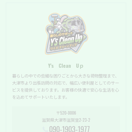
Y's Clean Uｐ
暮らしの中での些細な困りごとから大きな荷物整理まで、
大津市より出張訪問の対応で、幅広い便利屋としてのサー
ビスを提供しております。お客様の快適で安心な生活を心
を込めてサポートいたします。
〒520-0006
滋賀県大津市滋賀里2-23-2
090-1903-1977