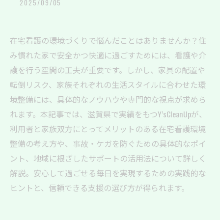
2025/09/05
在宅看護の環境づくりで悩んだことはありませんか？住
み慣れた家で安全かつ快適に過ごすためには、看護や介
護を行う空間の工夫が重要です。しかし、家具の配置や
転倒リスク、家族それぞれの生活スタイルに合わせた環
境整備には、具体的なノウハウや専門的な視点が求めら
れます。本記事では、滋賀県で実績をもつY’sCleanUpが、
利用者と家族双方にとってメリットのある在宅看護環境
整備の考え方や、事故・ケガを防ぐための具体的なポイ
ント、地域に根ざしたサポートの活用法について詳しく
解説。安心して過ごせる毎日を実現するための実践的な
ヒントと、信頼できる支援の選び方が得られます。