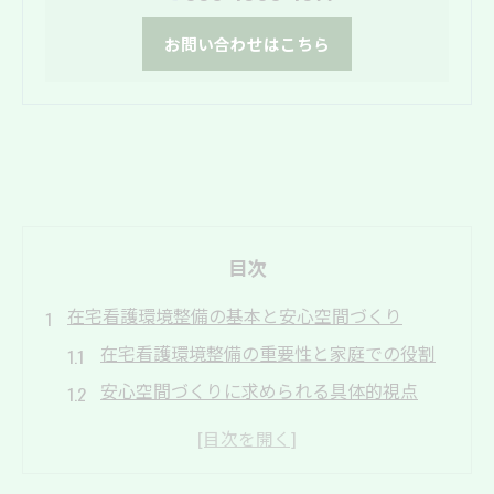
お問い合わせはこちら
目次
在宅看護環境整備の基本と安心空間づくり
在宅看護環境整備の重要性と家庭での役割
安心空間づくりに求められる具体的視点
介護者と利用者双方にやさしい環境整備法
個々に合わせた生活動線の最適な設計術