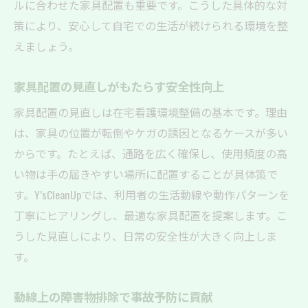
ルに合わせた家具配置も重要です。こうした具体的な対
策により、安心して自宅での生活が続けられる環境を整
えましょう。
家具配置の見直しがもたらす安全性向上
家具配置の見直しは在宅看護環境整備の基本です。理由
は、家具の位置が転倒やケガの誘因となるケースが多い
からです。たとえば、通路を広く確保し、使用頻度の高
い物は手の届きやすい場所に配置することが具体策で
す。Y’sCleanUpでは、利用者の生活動線や動作パターンを
丁寧にヒアリングし、最適な家具配置を提案します。こ
うした見直しにより、日常の安全性が大きく向上しま
す。
動線上の障害物排除で事故予防に貢献