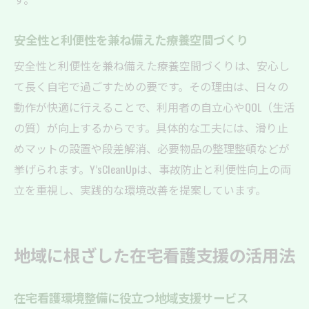
安全性と利便性を兼ね備えた療養空間づくり
安全性と利便性を兼ね備えた療養空間づくりは、安心し
て長く自宅で過ごすための要です。その理由は、日々の
動作が快適に行えることで、利用者の自立心やQOL（生活
の質）が向上するからです。具体的な工夫には、滑り止
めマットの設置や段差解消、必要物品の整理整頓などが
挙げられます。Y’sCleanUpは、事故防止と利便性向上の両
立を重視し、実践的な環境改善を提案しています。
地域に根ざした在宅看護支援の活用法
在宅看護環境整備に役立つ地域支援サービス