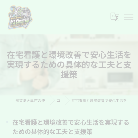
在宅看護と環境改善で安心生活を
実現するための具体的な工夫と支
援策
滋賀県大津市の便利屋ならY’s Clean Up
コラム
在宅看護と環境改善で安心生活を実現するための具体的な工夫と支援策
在宅看護と環境改善で安心生活を実現する
ための具体的な工夫と支援策