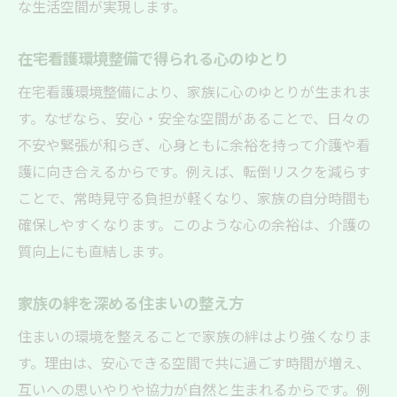
な生活空間が実現します。
在宅看護環境整備で得られる心のゆとり
在宅看護環境整備により、家族に心のゆとりが生まれま
す。なぜなら、安心・安全な空間があることで、日々の
不安や緊張が和らぎ、心身ともに余裕を持って介護や看
護に向き合えるからです。例えば、転倒リスクを減らす
ことで、常時見守る負担が軽くなり、家族の自分時間も
確保しやすくなります。このような心の余裕は、介護の
質向上にも直結します。
家族の絆を深める住まいの整え方
住まいの環境を整えることで家族の絆はより強くなりま
す。理由は、安心できる空間で共に過ごす時間が増え、
互いへの思いやりや協力が自然と生まれるからです。例