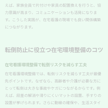
えば、家族全員で片付けや家具の配置換えを行うと、協
力意識が高まり、コミュニケーションも活発になりま
す。こうした実践が、在宅看護の現場でも良い関係構築
につながります。
転倒防止に役立つ在宅環境整備のコツ
在宅看護環境整備で転倒リスクを減らす工夫
在宅看護環境整備では、転倒リスクを減らす工夫が最優
先ポイントです。なぜなら、高齢者や介護が必要な方に
とって転倒は大きな事故やケガにつながるからです。例
えば、段差の解消や滑りにくいマットの設置、手すりの
設置が挙げられます。さらに動線の確保や、生活スタイ