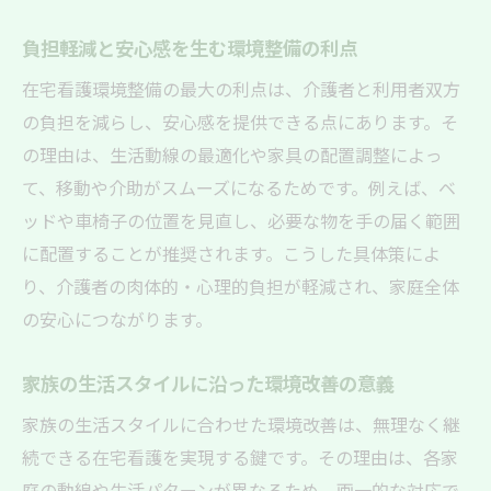
負担軽減と安心感を生む環境整備の利点
在宅看護環境整備の最大の利点は、介護者と利用者双方
の負担を減らし、安心感を提供できる点にあります。そ
の理由は、生活動線の最適化や家具の配置調整によっ
て、移動や介助がスムーズになるためです。例えば、ベ
ッドや車椅子の位置を見直し、必要な物を手の届く範囲
に配置することが推奨されます。こうした具体策によ
り、介護者の肉体的・心理的負担が軽減され、家庭全体
の安心につながります。
家族の生活スタイルに沿った環境改善の意義
家族の生活スタイルに合わせた環境改善は、無理なく継
続できる在宅看護を実現する鍵です。その理由は、各家
庭の動線や生活パターンが異なるため、画一的な対応で