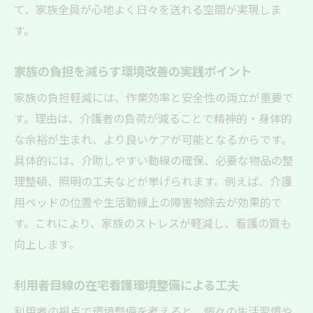
て、家族全員が心地よく日々を送れる空間が実現しま
す。
家族の負担を減らす環境改善の実践ポイント
家族の負担軽減には、作業効率と安全性の両立が重要で
す。理由は、介護者の負荷が減ることで精神的・身体的
な余裕が生まれ、より良いケアが可能となるからです。
具体的には、介助しやすい動線の確保、必要な物品の整
理整頓、照明の工夫などが挙げられます。例えば、介護
用ベッドの位置や生活動線上の障害物除去が効果的で
す。これにより、家族のストレスが軽減し、看護の質も
向上します。
利用者目線の在宅看護環境整備による工夫
利用者の視点で環境整備を考えると、個々の生活習慣や