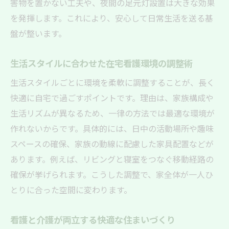
害物を置かない工夫や、夜間の足元灯設置は大きな効果
を発揮します。これにより、安心して日常生活を送る基
盤が整います。
生活スタイルに合わせた在宅看護環境の調整術
生活スタイルごとに環境を柔軟に調整することが、長く
快適に自宅で過ごすポイントです。理由は、家族構成や
生活リズムが異なるため、一律の方法では最適な環境が
作れないからです。具体的には、日中の活動場所や趣味
スペースの確保、家族の動線に配慮した家具配置などが
あります。例えば、リビングと寝室をつなぐ移動経路の
確保が挙げられます。こうした調整で、家全体が一人ひ
とりに合った空間に変わります。
看護と介護が両立する快適な住まいづくり