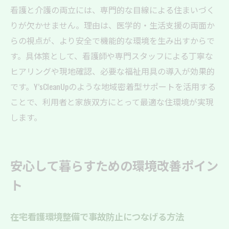
看護と介護の両立には、専門的な目線による住まいづく
りが欠かせません。理由は、医学的・生活支援の両面か
らの視点が、より安全で機能的な環境を生み出すからで
す。具体策として、看護師や専門スタッフによる丁寧な
ヒアリングや現地確認、必要な福祉用具の導入が効果的
です。Y’sCleanUpのような地域密着型サポートを活用する
ことで、利用者と家族双方にとって最適な住環境が実現
します。
安心して暮らすための環境改善ポイン
ト
在宅看護環境整備で事故防止につなげる方法