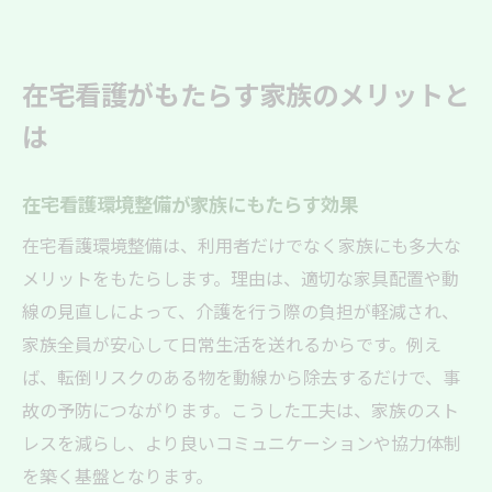
在宅看護がもたらす家族のメリットと
は
在宅看護環境整備が家族にもたらす効果
在宅看護環境整備は、利用者だけでなく家族にも多大な
メリットをもたらします。理由は、適切な家具配置や動
線の見直しによって、介護を行う際の負担が軽減され、
家族全員が安心して日常生活を送れるからです。例え
ば、転倒リスクのある物を動線から除去するだけで、事
故の予防につながります。こうした工夫は、家族のスト
レスを減らし、より良いコミュニケーションや協力体制
を築く基盤となります。