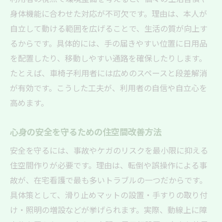
身体機能に合わせた対応が不可欠です。理由は、本人が
自立して動ける範囲を広げることで、生活の質が向上す
るからです。具体的には、手の届きやすい位置に日用品
を配置したり、移動しやすい通路を確保したりします。
たとえば、車椅子利用者には広めのスペースと段差解消
が有効です。こうした工夫が、利用者の自信や自立心を
高めます。
心身の安全を守るための住空間改善方法
安全を守るには、事故やケガのリスクを最小限に抑える
住空間作りが必要です。理由は、転倒や誤操作による事
故が、在宅看護で最も多いトラブルの一つだからです。
具体策として、滑り止めマットの設置・手すりの取り付
け・照明の増設などが挙げられます。実際、動線上に障