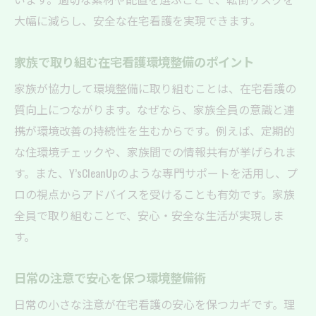
大幅に減らし、安全な在宅看護を実現できます。
家族で取り組む在宅看護環境整備のポイント
家族が協力して環境整備に取り組むことは、在宅看護の
質向上につながります。なぜなら、家族全員の意識と連
携が環境改善の持続性を生むからです。例えば、定期的
な住環境チェックや、家族間での情報共有が挙げられま
す。また、Y’sCleanUpのような専門サポートを活用し、プ
ロの視点からアドバイスを受けることも有効です。家族
全員で取り組むことで、安心・安全な生活が実現しま
す。
日常の注意で安心を保つ環境整備術
日常の小さな注意が在宅看護の安心を保つカギです。理