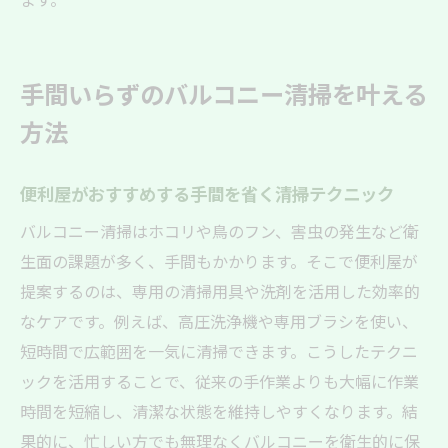
手間いらずのバルコニー清掃を叶える
方法
便利屋がおすすめする手間を省く清掃テクニック
バルコニー清掃はホコリや鳥のフン、害虫の発生など衛
生面の課題が多く、手間もかかります。そこで便利屋が
提案するのは、専用の清掃用具や洗剤を活用した効率的
なケアです。例えば、高圧洗浄機や専用ブラシを使い、
短時間で広範囲を一気に清掃できます。こうしたテクニ
ックを活用することで、従来の手作業よりも大幅に作業
時間を短縮し、清潔な状態を維持しやすくなります。結
果的に、忙しい方でも無理なくバルコニーを衛生的に保