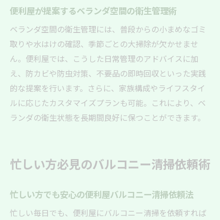
便利屋が提案するベランダ空間の衛生管理術
ベランダ空間の衛生管理には、普段からの小まめなゴミ
取りや水はけの確認、季節ごとの大掃除が欠かせませ
ん。便利屋では、こうした日常管理のアドバイスに加
え、防カビや防虫対策、不要品の即時回収といった実践
的な提案を行います。さらに、家族構成やライフスタイ
ルに応じたカスタマイズプランも可能。これにより、ベ
ランダの衛生状態を長期間良好に保つことができます。
忙しい方必見のバルコニー清掃依頼術
忙しい方でも安心の便利屋バルコニー清掃依頼法
忙しい毎日でも、便利屋にバルコニー清掃を依頼すれば