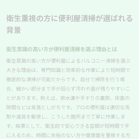
衛生重視の方に便利屋清掃が選ばれる
背景
衛生意識の高い方が便利屋清掃を選ぶ理由とは
衛生意識の高い方が便利屋によるバルコニー清掃を選ぶ
大きな理由は、専門知識と効率的な作業により短時間で
徹底的な清掃が可能だからです。自分で掃除を行う場
合、細かい部分まで手が回らず汚れや菌が残りやすいこ
とがあります。例えば、排水溝や手すりの裏側、床面の
隙間などは見落としがちです。プロの便利屋は適切な洗
剤や道具を駆使し、こうした箇所まで丁寧に作業しま
す。結果として、衛生的で安心できる空間が短時間で手
に入るため、時間に余裕のない方や健康面を重視する方