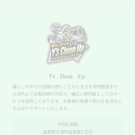
Y's Clean Uｐ
暮らしの中での些細な困りごとから大きな荷物整理まで、
大津市より出張訪問の対応で、幅広い便利屋としてのサー
ビスを提供しております。お客様の快適で安心な生活を心
を込めてサポートいたします。
〒520-0006
滋賀県大津市滋賀里2-23-2