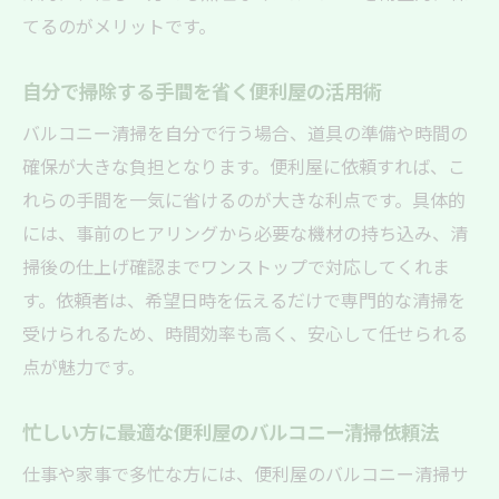
てるのがメリットです。
自分で掃除する手間を省く便利屋の活用術
バルコニー清掃を自分で行う場合、道具の準備や時間の
確保が大きな負担となります。便利屋に依頼すれば、こ
れらの手間を一気に省けるのが大きな利点です。具体的
には、事前のヒアリングから必要な機材の持ち込み、清
掃後の仕上げ確認までワンストップで対応してくれま
す。依頼者は、希望日時を伝えるだけで専門的な清掃を
受けられるため、時間効率も高く、安心して任せられる
点が魅力です。
忙しい方に最適な便利屋のバルコニー清掃依頼法
仕事や家事で多忙な方には、便利屋のバルコニー清掃サ