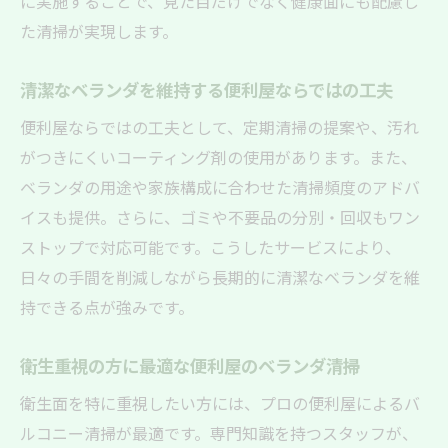
に実施することで、見た目だけでなく健康面にも配慮し
た清掃が実現します。
清潔なベランダを維持する便利屋ならではの工夫
便利屋ならではの工夫として、定期清掃の提案や、汚れ
がつきにくいコーティング剤の使用があります。また、
ベランダの用途や家族構成に合わせた清掃頻度のアドバ
イスも提供。さらに、ゴミや不要品の分別・回収もワン
ストップで対応可能です。こうしたサービスにより、
日々の手間を削減しながら長期的に清潔なベランダを維
持できる点が強みです。
衛生重視の方に最適な便利屋のベランダ清掃
衛生面を特に重視したい方には、プロの便利屋によるバ
ルコニー清掃が最適です。専門知識を持つスタッフが、