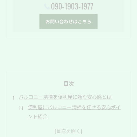
090-1903-1977
お問い合わせはこちら
目次
バルコニー清掃を便利屋に頼む安心感とは
便利屋にバルコニー清掃を任せる安心ポイ
ント紹介
プロの便利屋が叶える細やかな清掃対応の
魅力