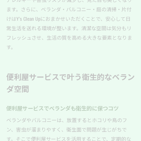
ます。さらに、ベランダ・バルコニー・庭の清掃・片付
けはY’s Clean Upにおまかせいただくことで、安心して日
常生活を送れる環境が整います。清潔な空間は気分もリ
フレッシュさせ、生活の質を高める大きな要素となりま
す。
便利屋サービスで叶う衛生的なベラン
ダ空間
便利屋サービスでベランダも衛生的に保つコツ
ベランダやバルコニーは、放置するとホコリや鳥のフ
ン、害虫が溜まりやすく、衛生面で問題が生じがちで
す。そこで便利屋サービスを活用することで、定期的な