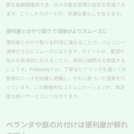
間を長期間維持でき、日々の衛生管理の負担を軽減でき
ます。こうしたサポートが、快適な暮らしを支えます。
便利屋とのやり取りで清掃がよりスムーズに
便利屋とのやり取りを円滑に進めることで、バルコニー
清掃がさらにスムーズになります。ポイントは、要望や
悩みを具体的に伝えることと、事前に疑問点を相談する
ことです。Y’sCleanUpでは、丁寧なヒアリングを通じてお
客様のニーズを的確に把握し、それに基づいた提案を行
っています。この積極的なコミュニケーションが、満足
度の高いサービスにつながります。
ベランダや庭の片付けは便利屋が頼れ