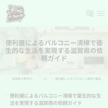
便利屋によるバルコニー清掃で衛
生的な生活を実現する滋賀県の依
頼ガイド
滋賀県大津市の便利屋ならY’s Clean Up
コラム
便利屋によるバルコニー清掃で衛生的な生活を実現する滋賀県の依頼ガイド
便利屋によるバルコニー清掃で衛生的な生
活を実現する滋賀県の依頼ガイド