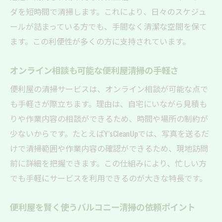
ダを短時間で清掃します。これにより、日々のスケジュ
ールが詰まっている方でも、手間なく清潔な空間を保て
ます。この利便性が多くの方に支持されています。
オンライン相談も可能な便利屋清掃の手軽さ
便利屋の清掃サービスは、オンライン相談が可能な点で
も手軽さが際立ちます。理由は、自宅にいながら見積も
りや作業内容の相談ができるため、時間や場所の制約が
少ないからです。たとえばY’sCleanUpでは、写真を送るだ
けで清掃範囲や作業内容の確認ができるため、現地訪問
前に詳細を把握できます。この仕組みにより、忙しい方
でも手軽にサービスを利用できるのが大きな特長です。
便利屋を賢く使うバルコニー清掃の依頼ポイント