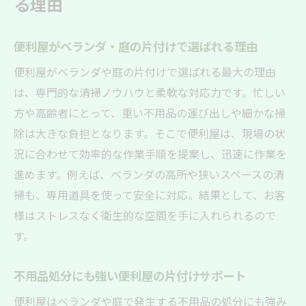
る理由
便利屋がベランダ・庭の片付けで選ばれる理由
便利屋がベランダや庭の片付けで選ばれる最大の理由
は、専門的な清掃ノウハウと柔軟な対応力です。忙しい
方や高齢者にとって、重い不用品の運び出しや細かな掃
除は大きな負担となります。そこで便利屋は、現場の状
況に合わせて効率的な作業手順を提案し、迅速に作業を
進めます。例えば、ベランダの高所や狭いスペースの清
掃も、専用道具を使って安全に対応。結果として、お客
様はストレスなく衛生的な空間を手に入れられるので
す。
不用品処分にも強い便利屋の片付けサポート
便利屋はベランダや庭で発生する不用品の処分にも強み