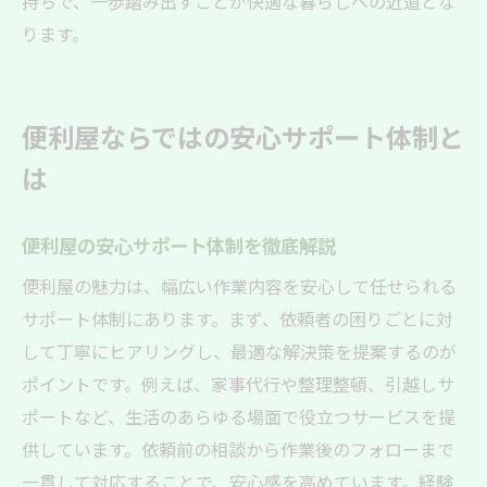
持ちで、一歩踏み出すことが快適な暮らしへの近道とな
ります。
便利屋ならではの安心サポート体制と
は
便利屋の安心サポート体制を徹底解説
便利屋の魅力は、幅広い作業内容を安心して任せられる
サポート体制にあります。まず、依頼者の困りごとに対
して丁寧にヒアリングし、最適な解決策を提案するのが
ポイントです。例えば、家事代行や整理整頓、引越しサ
ポートなど、生活のあらゆる場面で役立つサービスを提
供しています。依頼前の相談から作業後のフォローまで
一貫して対応することで、安心感を高めています。経験