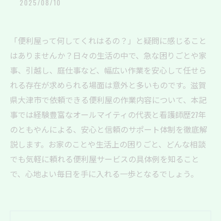
2025/08/10
「便利屋って何してくれはるの？」と疑問に感じること
はありませんか？日々の生活の中で、急な困りごとや家
事、引越し、庭仕事など、幅広い作業を安心して任せら
れる存在が求められる場面は意外と多いものです。滋賀
県大津市で依頼できる便利屋の作業内容について、本記
事では経験豊富なオールマイティの代表と看護師歴27年
のともやんによる、安心と信頼のサポート体制を徹底解
説します。お家のことや生活上の困りごと、どんな相談
でも気軽に頼れる便利屋サービスの具体例を知ること
で、心地よい毎日を手に入れる一歩となるでしょう。