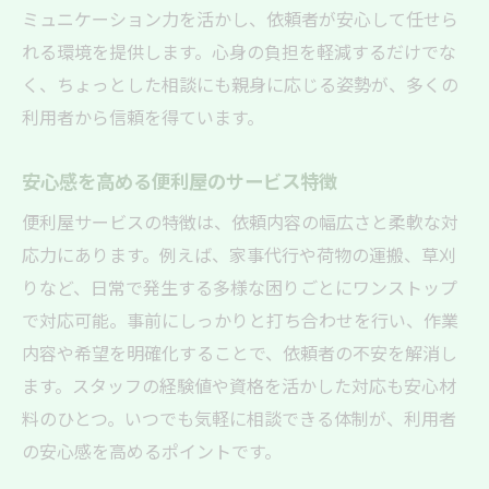
ミュニケーション力を活かし、依頼者が安心して任せら
れる環境を提供します。心身の負担を軽減するだけでな
く、ちょっとした相談にも親身に応じる姿勢が、多くの
利用者から信頼を得ています。
安心感を高める便利屋のサービス特徴
便利屋サービスの特徴は、依頼内容の幅広さと柔軟な対
応力にあります。例えば、家事代行や荷物の運搬、草刈
りなど、日常で発生する多様な困りごとにワンストップ
で対応可能。事前にしっかりと打ち合わせを行い、作業
内容や希望を明確化することで、依頼者の不安を解消し
ます。スタッフの経験値や資格を活かした対応も安心材
料のひとつ。いつでも気軽に相談できる体制が、利用者
の安心感を高めるポイントです。