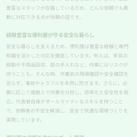
豊富なスタッフが在籍しているため、どんな依頼でも柔
軟に対応できる点が信頼の証です。
経験豊富な便利屋が守る安全な暮らし
安全な暮らしを支えるため、便利屋は豊富な経験と専門
知識を活かした対応を徹底しています。例えば、家具の
移動や不用品回収、庭の手入れなど、作業にはリスクが
伴うことも。そんな時、作業前の現場確認や安全確認を
怠らず、事故やトラブルを未然に防ぎます。さらに、必
要に応じて複数人で作業を分担し、効率化と安全性を両
立。代表者自身がオールマイティなスキルを持つこと
で、依頼者の不安を解消し、安全で快適な環境づくりを
実現しています。