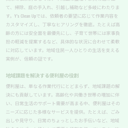
て、掃除、庭の手入れ、引越し補助など多岐にわたりま
す。Y’s Clean Upでは、依頼者の要望に応じて作業内容を
カスタマイズし、丁寧なヒアリングを徹底。たとえば高
齢の方には安全面を最優先にし、子育て世帯には家事負
担の軽減を提案するなど、具体的な状況に合わせて柔軟
に対応しています。地域住民一人ひとりの生活を支える
実例が、信頼の証です。
地域課題を解決する便利屋の役割
便利屋は、単なる作業代行にとどまらず、地域課題の解
決にも貢献しています。高齢化や共働き世帯の増加に伴
い、日常生活のサポート需要が高まる中、便利屋はその
ニーズに応じた多様なサービスを提供。たとえば、ごみ
出しや見守り、日常のちょっとしたお手伝いなど、地域