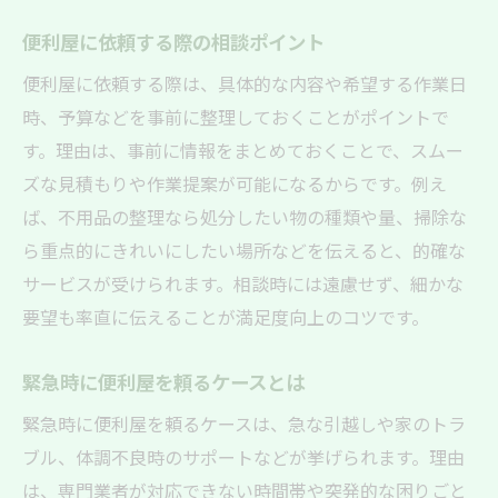
便利屋に依頼する際の相談ポイント
便利屋に依頼する際は、具体的な内容や希望する作業日
時、予算などを事前に整理しておくことがポイントで
す。理由は、事前に情報をまとめておくことで、スムー
ズな見積もりや作業提案が可能になるからです。例え
ば、不用品の整理なら処分したい物の種類や量、掃除な
ら重点的にきれいにしたい場所などを伝えると、的確な
サービスが受けられます。相談時には遠慮せず、細かな
要望も率直に伝えることが満足度向上のコツです。
緊急時に便利屋を頼るケースとは
緊急時に便利屋を頼るケースは、急な引越しや家のトラ
ブル、体調不良時のサポートなどが挙げられます。理由
は、専門業者が対応できない時間帯や突発的な困りごと