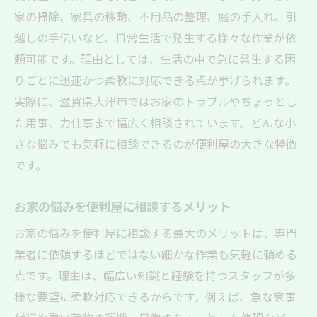
家の掃除、家具の移動、不用品の整理、庭の手入れ、引
越しの手伝いなど、日常生活で発生する様々な作業が依
頼可能です。理由としては、生活の中で急に発生する困
りごとに迅速かつ柔軟に対応できる点が挙げられます。
実際に、滋賀県大津市ではお家のトラブルやちょっとし
た用事、力仕事まで幅広く相談されています。どんな小
さな悩みでも気軽に相談できるのが便利屋の大きな特徴
です。
お家の悩みを便利屋に相談するメリット
お家の悩みを便利屋に相談する最大のメリットは、専門
業者に依頼するほどではない細かな作業も気軽に頼める
点です。理由は、幅広い知識と経験を持つスタッフが多
様な要望に柔軟対応できるからです。例えば、急な家事