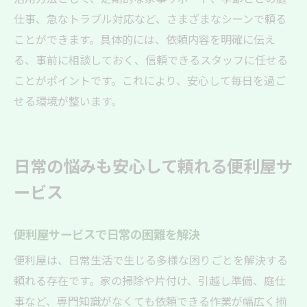
仕事、急なトラブル対応など、さまざまなシーンで頼る
ことができます。具体的には、依頼内容を明確に伝え
る、事前に相談しておく、信頼できるスタッフに任せる
ことがポイントです。これにより、安心して毎日を過ご
せる環境が整います。
日常の悩みも安心して頼れる便利屋サ
ービス
便利屋サービスで日常の困難を解決
便利屋は、日常生活で生じる多様な困りごとを解決する
頼れる存在です。家の掃除や片付け、引越し準備、庭仕
事など、専門知識がなくても依頼できる作業が幅広く揃