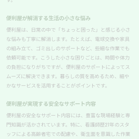
便利屋が解消する生活の小さな悩み
便利屋は、日常の中で「ちょっと困った」と感じる小さ
な悩みも丁寧に解消します。たとえば、電球交換や家具
の組み立て、ゴミ出しのサポートなど、些細な作業でも
依頼可能です。こうした小さな困りごとは、時間や体力
の負担になりがちですが、便利屋のサポートによってス
ムーズに解決できます。暮らしの質を高めるため、細や
かなサービスを活用することがポイントです。
便利屋が実現する安全なサポート内容
便利屋の安全なサポート内容には、豊富な現場経験と専
門知識が活かされています。特に、看護師歴27年のスタ
ッフによる高齢者宅での配慮や、衛生面を意識した作業