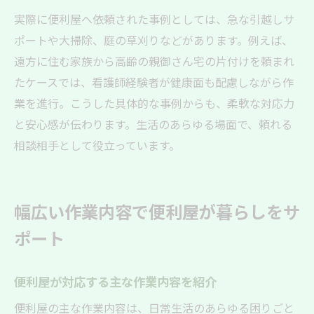
実際に便利屋へ依頼された事例としては、急な引越しサ
ポートや大掃除、庭の草刈りなどがあります。例えば、
遠方に住む家族から高齢の親御さん宅の片付けを頼まれ
たケースでは、看護師経験者が健康面も配慮しながら作
業を進行。こうした具体的な事例からも、柔軟な対応力
と安心感が伝わります。生活のあらゆる場面で、頼れる
相談相手として役立っています。
幅広い作業内容で便利屋が暮らしをサ
ポート
便利屋が対応する主な作業内容を紹介
便利屋の主な作業内容は、日常生活のあらゆる困りごと