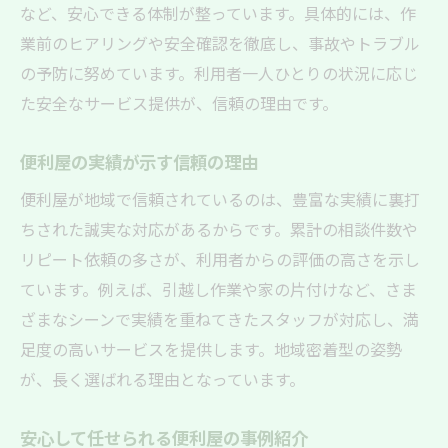
など、安心できる体制が整っています。具体的には、作
業前のヒアリングや安全確認を徹底し、事故やトラブル
の予防に努めています。利用者一人ひとりの状況に応じ
た安全なサービス提供が、信頼の理由です。
便利屋の実績が示す信頼の理由
便利屋が地域で信頼されているのは、豊富な実績に裏打
ちされた誠実な対応があるからです。累計の相談件数や
リピート依頼の多さが、利用者からの評価の高さを示し
ています。例えば、引越し作業や家の片付けなど、さま
ざまなシーンで実績を重ねてきたスタッフが対応し、満
足度の高いサービスを提供します。地域密着型の姿勢
が、長く選ばれる理由となっています。
安心して任せられる便利屋の事例紹介