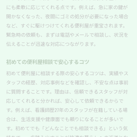
にも柔軟に応じてくれる点です。例えば、急に家の鍵が
開かなくなった、夜間にゴミの処分が必要になった場合
など、すぐに駆けつけてくれる便利屋が重宝されます。
緊急時の依頼も、まずは電話やメールで相談し、状況を
伝えることが迅速な対応につながります。
初めての便利屋相談で安心するコツ
初めて便利屋に相談する際の安心するコツは、実績やス
タッフの経歴、対応事例などを確認し、不安な点は事前
に質問することです。理由は、信頼できるスタッフが対
応してくれると分かれば、安心して依頼できるからで
す。例えば、看護師歴27年のスタッフが在籍している場
合は、生活支援や健康面でも頼りになることが多いで
す。初めてでも「どんなことでも相談できる」という気