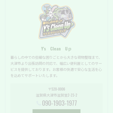
Y's Clean Uｐ
暮らしの中での些細な困りごとから大きな荷物整理まで、
大津市より出張訪問の対応で、幅広い便利屋としてのサー
ビスを提供しております。お客様の快適で安心な生活を心
を込めてサポートいたします。
〒520-0006
滋賀県大津市滋賀里2-23-2
090-1903-1977