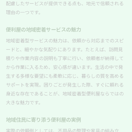
配慮したサービスが提供できる点も、地元で信頼される
理由の一つです。
便利屋の地域密着サービスの魅力
地域密着型サービスの魅力は、依頼から対応までのスピ
ードと、細やかな気配りにあります。たとえば、訪問見
積りや作業内容の説明も丁寧に行い、依頼者が納得して
から作業に入るため、安心感が違います。生活の中で発
生する多様な要望にも柔軟に応じ、暮らしの質を高める
サポートを実現。困りごとが発生した際、すぐに頼れる
身近な存在であることが、地域密着型便利屋ならではの
大きな魅力です。
地域住民に寄り添う便利屋の実例
実際の依頼例としては、不用品の整理や家具の組み立