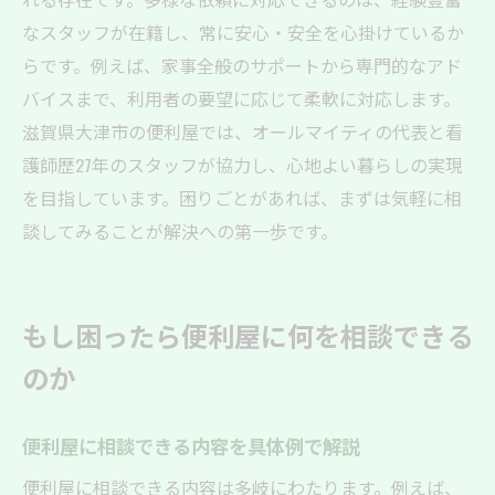
なスタッフが在籍し、常に安心・安全を心掛けているか
らです。例えば、家事全般のサポートから専門的なアド
バイスまで、利用者の要望に応じて柔軟に対応します。
滋賀県大津市の便利屋では、オールマイティの代表と看
護師歴27年のスタッフが協力し、心地よい暮らしの実現
を目指しています。困りごとがあれば、まずは気軽に相
談してみることが解決への第一歩です。
もし困ったら便利屋に何を相談できる
のか
便利屋に相談できる内容を具体例で解説
便利屋に相談できる内容は多岐にわたります。例えば、