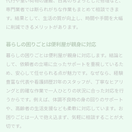
代行や重い荷物の運搬、日常のちょっとした修理など、
専門業者では断られがちな作業もまとめて相談できま
す。結果として、生活の質が向上し、時間や手間を大幅
に削減できるメリットがあります。
暮らしの困りごとは便利屋が親身に対応
暮らしの困りごとは便利屋が親身に対応します。結論と
して、依頼者の立場に立ったサポートを重視しているた
め、安心して任せられる点が魅力です。なぜなら、経験
豊富な代表や看護師歴27年のスタッフが、丁寧なヒアリ
ングと的確な作業で一人ひとりの状況に合った対応を行
うからです。例えば、体調不良時の身の回りのサポート
や、高齢者の生活支援なども柔軟に対応しています。お
困りごとは一人で抱え込まず、気軽に相談することが大
切です。