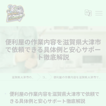
便利屋の作業内容を滋賀県大津市
で依頼できる具体例と安心サポー
ト徹底解説
滋賀県大津市の便利屋ならY’s Clean Up
コラム
便利屋の作業内容を滋賀県大津市で依頼できる具体例と安心サポート徹底解説
便利屋の作業内容を滋賀県大津市で依頼で
きる具体例と安心サポート徹底解説