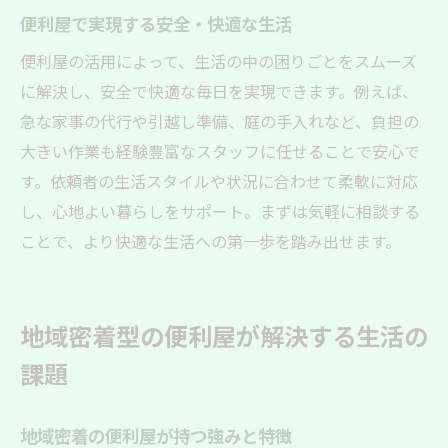
便利屋で実現する安全・快適な生活
便利屋の活用によって、生活の中の困りごとをスムーズ
に解決し、安全で快適な毎日を実現できます。例えば、
急な家事の代行や引越し準備、庭の手入れなど、負担の
大きい作業も経験豊富なスタッフに任せることで安心で
す。依頼者の生活スタイルや状況に合わせて柔軟に対応
し、心地よい暮らしをサポート。まずは気軽に相談する
ことで、より快適な生活への第一歩を踏み出せます。
地域密着型の便利屋が解決する生活の
課題
地域密着の便利屋が持つ強みと特徴