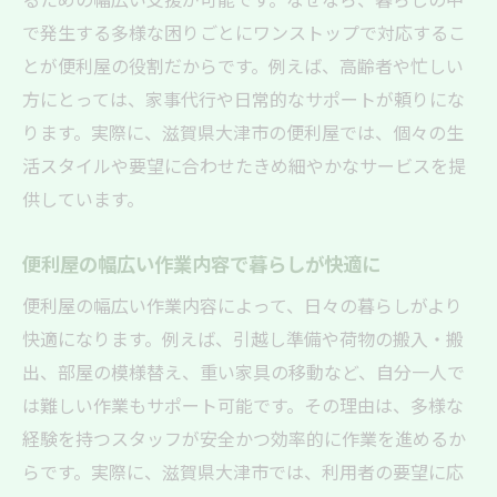
で発生する多様な困りごとにワンストップで対応するこ
とが便利屋の役割だからです。例えば、高齢者や忙しい
方にとっては、家事代行や日常的なサポートが頼りにな
ります。実際に、滋賀県大津市の便利屋では、個々の生
活スタイルや要望に合わせたきめ細やかなサービスを提
供しています。
便利屋の幅広い作業内容で暮らしが快適に
便利屋の幅広い作業内容によって、日々の暮らしがより
快適になります。例えば、引越し準備や荷物の搬入・搬
出、部屋の模様替え、重い家具の移動など、自分一人で
は難しい作業もサポート可能です。その理由は、多様な
経験を持つスタッフが安全かつ効率的に作業を進めるか
らです。実際に、滋賀県大津市では、利用者の要望に応