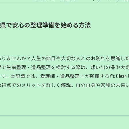
県で安心の整理準備を始める方法
ありませんか？人生の節目や大切な人とのお別れを意識し
県で生前整理・遺品整理を検討する際は、想い出の品や大
本記事では、看護師・遺品整理士が所属するY’s Clean
の視点でのメリットを詳しく解説。自分自身や家族の未来