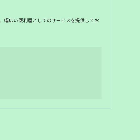
、幅広い便利屋としてのサービスを提供してお