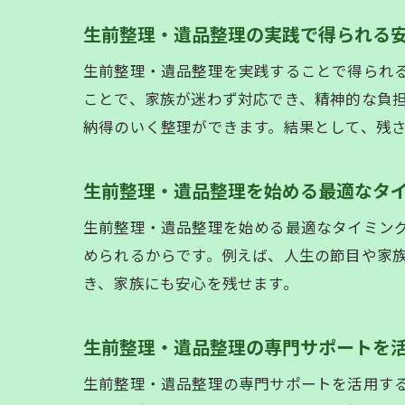
生前整理・遺品整理の実践で得られる
生前整理・遺品整理を実践することで得られ
ことで、家族が迷わず対応でき、精神的な負
納得のいく整理ができます。結果として、残
生前整理・遺品整理を始める最適なタ
生前整理・遺品整理を始める最適なタイミン
められるからです。例えば、人生の節目や家
き、家族にも安心を残せます。
生前整理・遺品整理の専門サポートを
生前整理・遺品整理の専門サポートを活用す