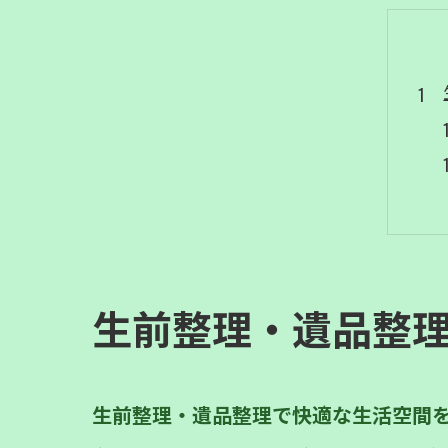
生前整理・遺品整
生前整理・遺品整理で快適な生活空間