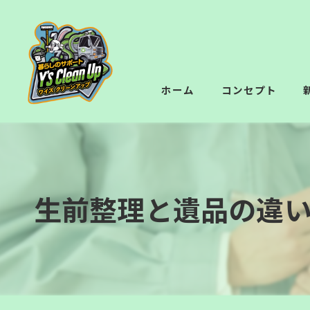
ホーム
コンセプト
生前整理と遺品の違