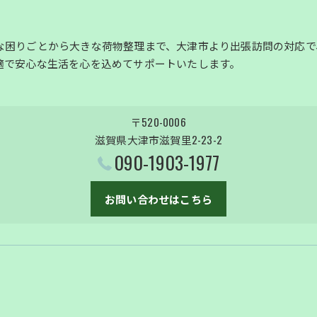
な困りごとから大きな荷物整理まで、大津市より出張訪問の対応で
適で安心な生活を心を込めてサポートいたします。
〒520-0006
滋賀県大津市滋賀里2-23-2
090-1903-1977
お問い合わせはこちら