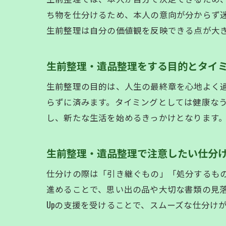
ち物を仕分けるため、本人の意向が分からず
生前整理は自分の価値観を反映できる点が大
生前整理・遺品整理をする目的とタイ
生前整理の目的は、人生の最終章を心地よく
らずに済みます。タイミングとしては健康な
し、新たな生活を始めるきっかけとなります
生前整理・遺品整理で注意したい仕分
仕分けの際は「引き継ぐもの」「処分するも
進めることで、思い出の品や大切な書類の見落と
Upの支援を受けることで、スムーズな仕分け