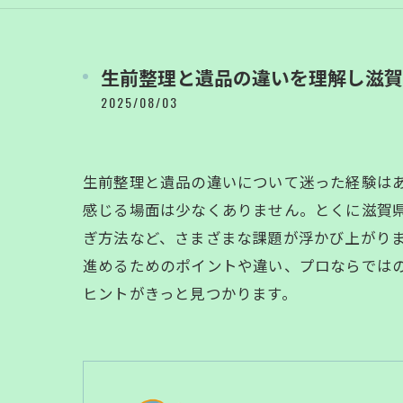
生前整理と遺品の違いを理解し滋賀
2025/08/03
生前整理と遺品の違いについて迷った経験は
感じる場面は少なくありません。とくに滋賀
ぎ方法など、さまざまな課題が浮かび上がります。
進めるためのポイントや違い、プロならでは
ヒントがきっと見つかります。