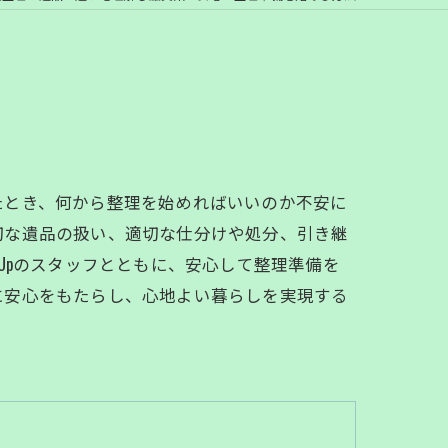
たとき、何から整理を始めればいいのか不安に
切な遺品の扱い、適切な仕分けや処分、引き継
 Upのスタッフとともに、安心して整理準備を
に安心をもたらし、心地よい暮らしを実現する