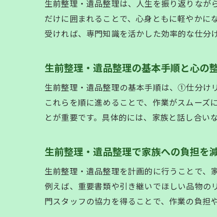
生前整理・遺品整理は、人生を振り返りなが
だけに囲まれることで、心身ともに軽やかになり、
受ければ、専門知識を活かした効率的な仕分
生前整理・遺品整理の基本手順と心の
生前整理・遺品整理の基本手順は、①仕分け
これらを順に進めることで、作業がスムーズ
とが重要です。具体的には、家族と話し合い
生前整理・遺品整理で家族への負担を
生前整理・遺品整理を計画的に行うことで、
例えば、重要書類や引き継いでほしい品物のリスト
門スタッフの協力を得ることで、作業の負担