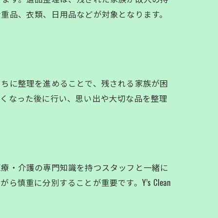
貴重品、衣類、日用品などが対象となります。
うちに整理を進めることで、残される家族が困
亡くなった後に行い、思い出や大切な品を整理
医療・介護の専門知識を持つスタッフと一緒に
重に分別することが重要です。Y’s Clean