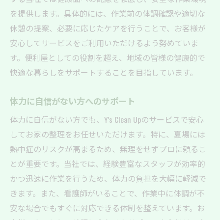
を提供します。具体的には、作業前の体調確認や適切な
休憩の提案、必要に応じたケアを行うことで、お客様が
安心してサービスをご利用いただけるよう努めていま
す。便利屋としての役割を超え、地域の皆様の健康的で
快適な暮らしをサポートすることを目指しています。
体力に自信がない方へのサポート
体力に自信がない方でも、Y's Clean Upのサービスで安心
してお家の整理をお任せいただけます。特に、夏場には
熱中症のリスクが高まるため、無理をせずプロに頼るこ
とが重要です。当社では、経験豊富なスタッフが効率的
かつ迅速に作業を行うため、体力の負担を大幅に軽減で
きます。また、看護師がいることで、作業中に体調が不
安な場合でもすぐに対応できる体制を整えています。お