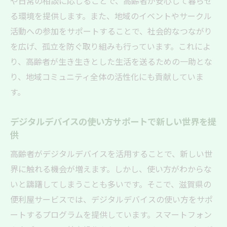
や日常の相談に応じることで、高齢者が安心して暮らせ
る環境を提供します。また、地域のイベントやサークル
活動への参加をサポートすることで、社会的なつながり
を広げ、孤立を防ぐ取り組みも行っています。これによ
り、高齢者が生き生きとした生活を送るための一助とな
り、地域コミュニティ全体の活性化にも貢献していま
す。
デジタルデバイスの使い方サポートで新しい世界を提
供
高齢者がデジタルデバイスを活用することで、新しい世
界に触れる機会が増えます。しかし、使い方がわからな
いと躊躇してしまうことも多いです。そこで、滋賀県の
便利屋サービスでは、デジタルデバイスの使い方をサポ
ートするプログラムを提供しています。スマートフォン