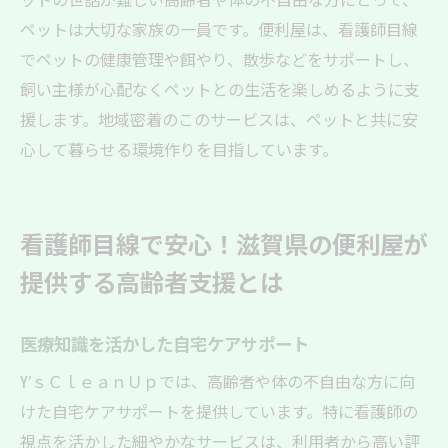
ペットは大切な家族の一員です。便利屋は、看護師目線
でペットの健康管理や餌やり、散歩などをサポートし、
飼い主様が心配なくペットとの生活を楽しめるように支
援します。地域密着のこのサービスは、ペットと共に安
心して暮らせる環境作りを目指しています。
看護師目線で安心！滋賀県の便利屋が
提供する高齢者支援とは
医療知識を活かした自宅ケアサポート
Y’ｓＣｌｅａｎＵｐでは、高齢者や体の不自由な方に向
けた自宅ケアサポートを提供しています。特に看護師の
視点を活かした細やかなサービスは、利用者から高い評