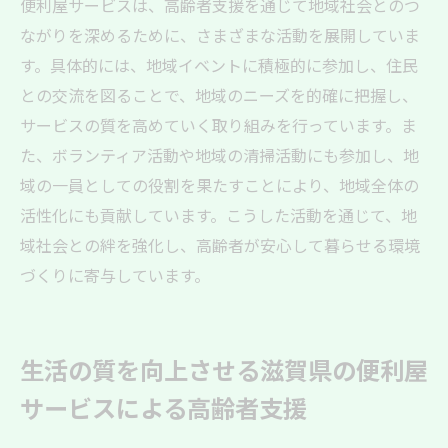
便利屋サービスは、高齢者支援を通じて地域社会とのつ
ながりを深めるために、さまざまな活動を展開していま
す。具体的には、地域イベントに積極的に参加し、住民
との交流を図ることで、地域のニーズを的確に把握し、
サービスの質を高めていく取り組みを行っています。ま
た、ボランティア活動や地域の清掃活動にも参加し、地
域の一員としての役割を果たすことにより、地域全体の
活性化にも貢献しています。こうした活動を通じて、地
域社会との絆を強化し、高齢者が安心して暮らせる環境
づくりに寄与しています。
生活の質を向上させる滋賀県の便利屋
サービスによる高齢者支援