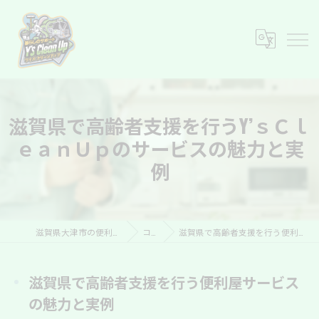
滋賀県で高齢者支援を行うY’ｓＣｌ
ｅａｎＵｐのサービスの魅力と実
例
滋賀県大津市の便利屋ならY’s Clean Up
コラム
滋賀県で高齢者支援を行う便利屋サービスの魅力と実例
滋賀県で高齢者支援を行う便利屋サービス
の魅力と実例