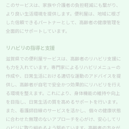
このサービスは、家族や介護者の負担軽減にも繋がり、
より良い生活環境を提供します。便利屋は、地域に根ざ
した信頼できるパートナーとして、高齢者の健康管理を
全面的にサポートしています。
リハビリの指導と支援
滋賀県での便利屋サービスは、高齢者のリハビリ支援に
も力を入れています。専門家によるリハビリメニューの
作成や、日常生活における適切な運動のアドバイスを提
供し、高齢者が自宅で安全かつ効果的にリハビリを行え
る環境を整えます。これにより、身体機能の維持や向上
を目指し、日常生活の質を高めるサポートを行います。
また、看護師目線のサービスを活かし、個々の健康状態
に合わせた無理のないアプローチを心がけ、安心してリ
ハビリに取り組めるよう努めています。高齢者の方々が