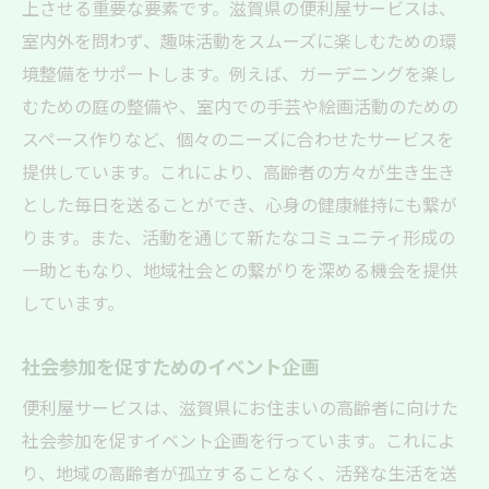
上させる重要な要素です。滋賀県の便利屋サービスは、
室内外を問わず、趣味活動をスムーズに楽しむための環
境整備をサポートします。例えば、ガーデニングを楽し
むための庭の整備や、室内での手芸や絵画活動のための
スペース作りなど、個々のニーズに合わせたサービスを
提供しています。これにより、高齢者の方々が生き生き
とした毎日を送ることができ、心身の健康維持にも繋が
ります。また、活動を通じて新たなコミュニティ形成の
一助ともなり、地域社会との繋がりを深める機会を提供
しています。
社会参加を促すためのイベント企画
便利屋サービスは、滋賀県にお住まいの高齢者に向けた
社会参加を促すイベント企画を行っています。これによ
り、地域の高齢者が孤立することなく、活発な生活を送