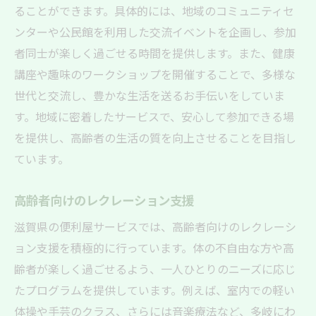
ることができます。具体的には、地域のコミュニティセ
ンターや公民館を利用した交流イベントを企画し、参加
者同士が楽しく過ごせる時間を提供します。また、健康
講座や趣味のワークショップを開催することで、多様な
世代と交流し、豊かな生活を送るお手伝いをしていま
す。地域に密着したサービスで、安心して参加できる場
を提供し、高齢者の生活の質を向上させることを目指し
ています。
高齢者向けのレクレーション支援
滋賀県の便利屋サービスでは、高齢者向けのレクレーシ
ョン支援を積極的に行っています。体の不自由な方や高
齢者が楽しく過ごせるよう、一人ひとりのニーズに応じ
たプログラムを提供しています。例えば、室内での軽い
体操や手芸のクラス、さらには音楽療法など、多岐にわ