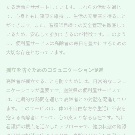
たる活動をサポートしています。これらの活動を通じ
て、心身ともに健康を維持し、生活の充実感を得ること
ができます。また、看護師目線での安全管理も徹底して
いるため、安心して参加できるのが特徴です。このよう
に、便利屋サービスは高齢者の毎日を豊かにするための
大切な存在となっています。
孤立を防ぐためのコミュニケーション促進
高齢者が孤立することを防ぐためには、日常的なコミュ
ニケーションが重要です。滋賀県の便利屋サービスで
は、定期的な訪問を通じて高齢者との対話を促進してい
ます。このサービスは、体の不自由な方や生活に不安を
抱える高齢者にとって、心の支えとなる存在です。特に
看護師の視点を活かしたアプローチで、健康状態の確認