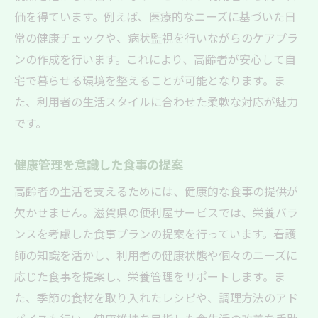
価を得ています。例えば、医療的なニーズに基づいた日
常の健康チェックや、病状監視を行いながらのケアプラ
ンの作成を行います。これにより、高齢者が安心して自
宅で暮らせる環境を整えることが可能となります。ま
た、利用者の生活スタイルに合わせた柔軟な対応が魅力
です。
健康管理を意識した食事の提案
高齢者の生活を支えるためには、健康的な食事の提供が
欠かせません。滋賀県の便利屋サービスでは、栄養バラ
ンスを考慮した食事プランの提案を行っています。看護
師の知識を活かし、利用者の健康状態や個々のニーズに
応じた食事を提案し、栄養管理をサポートします。ま
た、季節の食材を取り入れたレシピや、調理方法のアド