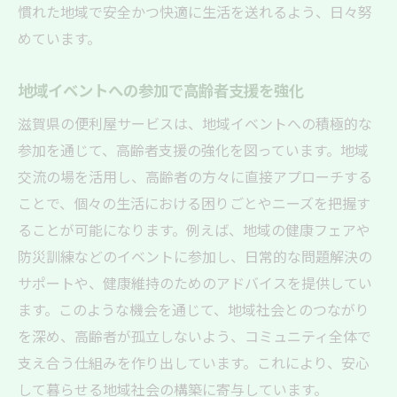
慣れた地域で安全かつ快適に生活を送れるよう、日々努
めています。
地域イベントへの参加で高齢者支援を強化
滋賀県の便利屋サービスは、地域イベントへの積極的な
参加を通じて、高齢者支援の強化を図っています。地域
交流の場を活用し、高齢者の方々に直接アプローチする
ことで、個々の生活における困りごとやニーズを把握す
ることが可能になります。例えば、地域の健康フェアや
防災訓練などのイベントに参加し、日常的な問題解決の
サポートや、健康維持のためのアドバイスを提供してい
ます。このような機会を通じて、地域社会とのつながり
を深め、高齢者が孤立しないよう、コミュニティ全体で
支え合う仕組みを作り出しています。これにより、安心
して暮らせる地域社会の構築に寄与しています。