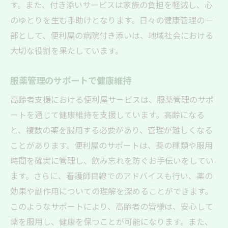
す。また、付き添いサービスは家族の負担を軽減し、心
のゆとりを生む手助けとなります。日々の健康管理の一
部として、便利屋の病院付き添いは、地域社会における
大切な役割を果たしています。
服薬管理のサポートで健康維持
高齢者支援における便利屋サービスは、服薬管理のサポ
ートを通じて健康維持を支援しています。高齢になる
と、複数の薬を服用する必要があり、管理が難しくなる
ことがあります。便利屋のサポートは、薬の種類や服用
時間を確実に管理し、飲み忘れを防ぐお手伝いをしてい
ます。さらに、看護師目線でのアドバイスも行い、薬の
効果や副作用についての理解を深めることができます。
このようなサポートにより、高齢者の皆様は、安心して
薬を服用し、健康を保つことが可能になります。また、