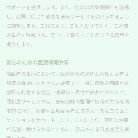
サポートを提供します。また、地域の医療機関とも連携
し、必要に応じて適切な医療サービスを受けられるよう
に調整します。これにより、ご本人だけでなく、ご家族
の負担も軽減され、安心して暮らすことができる環境を
提供します。
安心のための医療情報共有
高齢者の生活において、医療情報の適切な管理と共有は
健康の維持に欠かせない要素です。特に複数の病院や診
療所を利用する場合、情報の一貫性が失われがちです。
便利屋サービスでは、医療記録の整理や情報の共有を効
率的に行い、家族や医療従事者とのスムーズなコミュニ
ケーションをサポートします。これにより、適切な治療
が迅速に受けられるとともに、安心のある日常生活を実