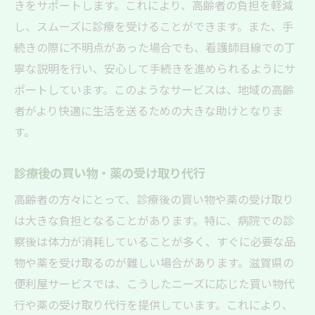
きをサポートします。これにより、高齢者の負担を軽減
し、スムーズに診療を受けることができます。また、手
続きの際に不明点があった場合でも、看護師目線での丁
寧な説明を行い、安心して手続きを進められるようにサ
ポートしています。このようなサービスは、地域の高齢
者がより快適に生活を送るための大きな助けとなりま
す。
診療後の買い物・薬の受け取り代行
高齢者の方々にとって、診療後の買い物や薬の受け取り
は大きな負担となることがあります。特に、病院での診
察後は体力が消耗していることが多く、すぐに必要な品
物や薬を受け取るのが難しい場合があります。滋賀県の
便利屋サービスでは、こうしたニーズに応じた買い物代
行や薬の受け取り代行を提供しています。これにより、