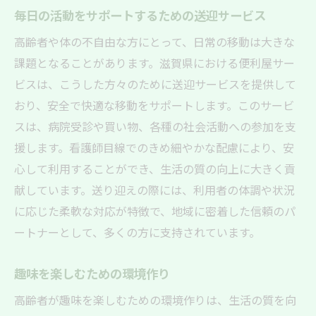
毎日の活動をサポートするための送迎サービス
高齢者や体の不自由な方にとって、日常の移動は大きな
課題となることがあります。滋賀県における便利屋サー
ビスは、こうした方々のために送迎サービスを提供して
おり、安全で快適な移動をサポートします。このサービ
スは、病院受診や買い物、各種の社会活動への参加を支
援します。看護師目線でのきめ細やかな配慮により、安
心して利用することができ、生活の質の向上に大きく貢
献しています。送り迎えの際には、利用者の体調や状況
に応じた柔軟な対応が特徴で、地域に密着した信頼のパ
ートナーとして、多くの方に支持されています。
趣味を楽しむための環境作り
高齢者が趣味を楽しむための環境作りは、生活の質を向