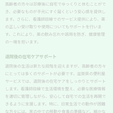
高齢者の方々は診療後に自宅でゆっくりと休むことがで
き、必要なものが手元にすぐ届くという安心感を提供し
ます。さらに、看護師目線でのサービス提供により、薬
の正しい受け取りや使用についてもサポートを行いま
す。これにより、薬の飲み忘れや誤用を防ぎ、健康管理
の一端を担います。
退院後の在宅ケアサポート
退院後の生活は新たな段階を迎えますが、高齢者の方々
にとっては多くのサポートが必要です。滋賀県の便利屋
サービスでは、退院後の在宅ケアをしっかりとサポート
します。看護師目線で生活環境を整え、必要な医療情報
を適切に管理しながら、安心して自宅での生活を再開で
きるように支援します。特に、日常生活での動作が困難
な方々には、家の中での移動や食事の準備など、細かな