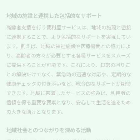
地域の施設と連携した包括的なサポート
高齢者支援を行う便利屋サービスは、地域の施設と密接
に連携することで、より包括的なサポートを実現してい
ます。例えば、地域の福祉施設や医療機関との協力によ
り、高齢者の方々が必要とする各種サービスをスムーズ
に提供することが可能です。これにより、日常の困りご
との解決だけでなく、緊急時の迅速な対応や、定期的な
健康チェックの付き添いなど、総合的なサポートが期待
できます。地域に密着したサービスの強みは、利用者の
信頼を得る重要な要素となり、安心して生活を送るため
の大きな助けとなります。
地域社会とのつながりを深める活動