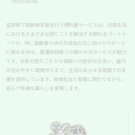
2025/06/04
滋賀県で高齢者支援を行う便利屋サービスは、日常生活
におけるさまざまな困りごとを解決する頼れるパートナ
ーです。特に高齢者や体の不自由な方に向けたサポート
に強みを持ち、看護師目線での細やかなサービスが魅力
です。お家の困りごとから病院への受診付き添い、室内
の住みやすい環境作りまで、生活のあらゆる側面での支
援を提供しています。地域社会と密接に関わりながら、
安心で快適な暮らしを実現します。