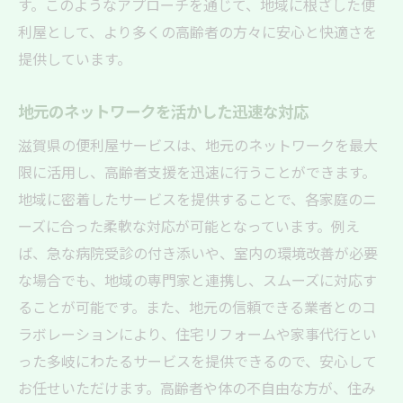
す。このようなアプローチを通じて、地域に根ざした便
利屋として、より多くの高齢者の方々に安心と快適さを
提供しています。
地元のネットワークを活かした迅速な対応
滋賀県の便利屋サービスは、地元のネットワークを最大
限に活用し、高齢者支援を迅速に行うことができます。
地域に密着したサービスを提供することで、各家庭のニ
ーズに合った柔軟な対応が可能となっています。例え
ば、急な病院受診の付き添いや、室内の環境改善が必要
な場合でも、地域の専門家と連携し、スムーズに対応す
ることが可能です。また、地元の信頼できる業者とのコ
ラボレーションにより、住宅リフォームや家事代行とい
った多岐にわたるサービスを提供できるので、安心して
お任せいただけます。高齢者や体の不自由な方が、住み