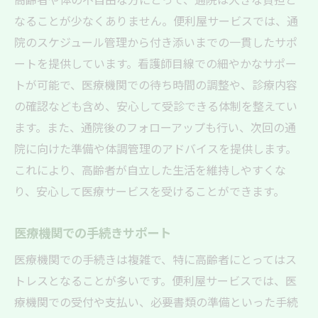
なることが少なくありません。便利屋サービスでは、通
院のスケジュール管理から付き添いまでの一貫したサポ
ートを提供しています。看護師目線での細やかなサポー
トが可能で、医療機関での待ち時間の調整や、診療内容
の確認なども含め、安心して受診できる体制を整えてい
ます。また、通院後のフォローアップも行い、次回の通
院に向けた準備や体調管理のアドバイスを提供します。
これにより、高齢者が自立した生活を維持しやすくな
り、安心して医療サービスを受けることができます。
医療機関での手続きサポート
医療機関での手続きは複雑で、特に高齢者にとってはス
トレスとなることが多いです。便利屋サービスでは、医
療機関での受付や支払い、必要書類の準備といった手続