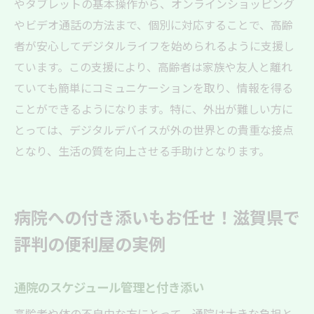
やタブレットの基本操作から、オンラインショッピング
やビデオ通話の方法まで、個別に対応することで、高齢
者が安心してデジタルライフを始められるように支援し
ています。この支援により、高齢者は家族や友人と離れ
ていても簡単にコミュニケーションを取り、情報を得る
ことができるようになります。特に、外出が難しい方に
とっては、デジタルデバイスが外の世界との貴重な接点
となり、生活の質を向上させる手助けとなります。
病院への付き添いもお任せ！滋賀県で
評判の便利屋の実例
通院のスケジュール管理と付き添い
高齢者や体の不自由な方にとって、通院は大きな負担と