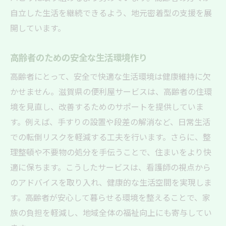
自立した生活を継続できるよう、地元密着型の支援を展
開しています。
高齢者のための安全な生活環境作り
高齢者にとって、安全で快適な生活環境は健康維持に欠
かせません。滋賀県の便利屋サービスは、高齢者の住環
境を見直し、改善するためのサポートを提供していま
す。例えば、手すりの設置や段差の解消など、日常生活
での転倒リスクを軽減する工夫を行います。さらに、整
理整頓や不要物の処分を手伝うことで、住まいをより快
適に保ちます。こうしたサービスは、看護師の視点から
のアドバイスを取り入れ、健康的な生活空間を実現しま
す。高齢者が安心して暮らせる環境を整えることで、家
族の負担を軽減し、地域全体の福祉向上にも寄与してい