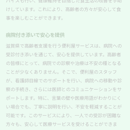
バイスも行い、健康維持を目指した食生活の改善を手助
けしています。これにより、高齢者の方々が安心して食
事を楽しむことができます。
病院付き添いで安心を提供
滋賀県で高齢者支援を行う便利屋サービスは、病院への
受診付き添いを通じて、安心を提供しています。高齢者
の皆様にとって、病院での診察や治療は不安の種となる
ことが少なくありません。そこで、便利屋のスタッフ
が、看護師目線でのサポートを行い、病院への移動や診
察の手続き、さらには医師とのコミュニケーションをサ
ポートします。特に、言葉の壁や医療用語がわかりにく
い場合でも、丁寧に説明を行い、不安を軽減することが
可能です。このサービスにより、一人での受診が困難な
方々も、安心して医療サービスを受けることができま