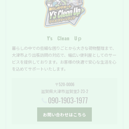
Y's Clean Uｐ
暮らしの中での些細な困りごとから大きな荷物整理まで、
大津市より出張訪問の対応で、幅広い便利屋としてのサー
ビスを提供しております。お客様の快適で安心な生活を心
を込めてサポートいたします。
〒520-0006
滋賀県大津市滋賀里2-23-2
090-1903-1977
お問い合わせはこちら