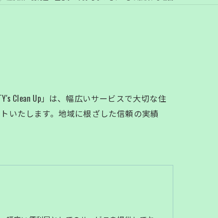
Clean Up」は、幅広いサービスで大切な住
ートいたします。地域に根ざした信頼の実績