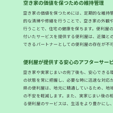
空き家の価値を保つための維持管理
空き家の価値を保つためには、定期的な維持
的な清掃や修繕を行うことで、空き家の外観
行うことで、住宅の健康を保ちます。便利屋
付いたサービスを提供する便利屋は、近隣と
できるパートナーとしての便利屋の存在が不
便利屋が提供する安心のアフターサー
空き家や実家じまいの完了後も、安心できる
の状態を常に把握し、必要な時に迅速な対応
県の便利屋は、地元に精通しているため、地
の不安を軽減します。また、実家じまい後の
る便利屋のサービスは、生活をより豊かにし