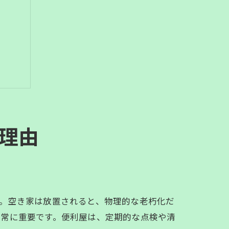
理由
。空き家は放置されると、物理的な老朽化だ
非常に重要です。便利屋は、定期的な点検や清