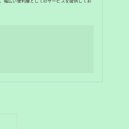
、幅広い便利屋としてのサービスを提供してお