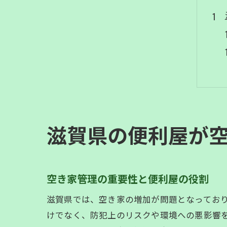
滋賀県の便利屋が
空き家管理の重要性と便利屋の役割
滋賀県では、空き家の増加が問題となってお
けでなく、防犯上のリスクや環境への悪影響