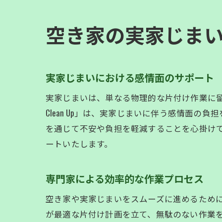
空き家の実家じま
実家じまいにおける感情面のサポート
実家じまいは、単なる物理的な片付け作業に留
Clean Up」は、実家じまいに伴う感情面
を通じて不安や負担を軽減することを心掛け
ートいたします。
専門家による効率的な作業プロセス
空き家や実家じまいをスムーズに進めるためには、
が最適な片付け計画を立て、無駄のない作業