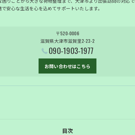
な困りごとから大きな荷物整理まで、大津市より出張訪問の対応で
適で安心な生活を心を込めてサポートいたします。
〒520-0006
滋賀県大津市滋賀里2-23-2
090-1903-1977
お問い合わせはこちら
目次