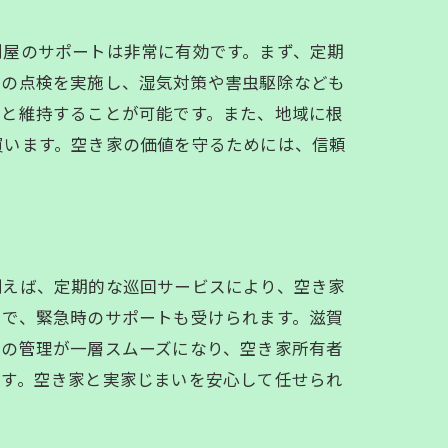
利屋のサポートは非常に有効です。まず、定期
との点検を実施し、湿気対策や害虫駆除なども
りと維持することが可能です。また、地域に根
買います。空き家の価値を守るためには、信頼
ー
例えば、定期的な巡回サービスにより、空き家
とで、緊急時のサポートも受けられます。滋賀
家の管理が一層スムーズになり、空き家所有者
ます。空き家と実家じまいを安心して任せられ