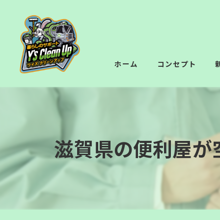
ホーム
コンセプト
滋賀県の便利屋が