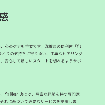
感
心のケアも重要です。滋賀県の便利屋「Y's
人ひとりの気持ちに寄り添い、丁寧なヒアリング
し、安心して新しいスタートを切れるようサポ
 Clean Upでは、豊富な経験を持つ専門家
、それに基づいて必要なサービスを提案しま