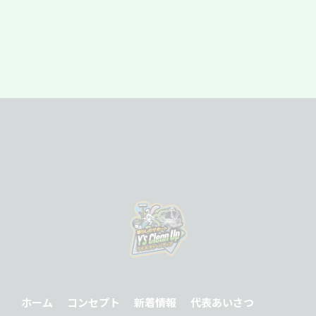
ホーム
コンセプト
新着情報
代表あいさつ