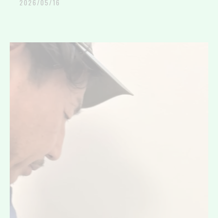
2026/05/16