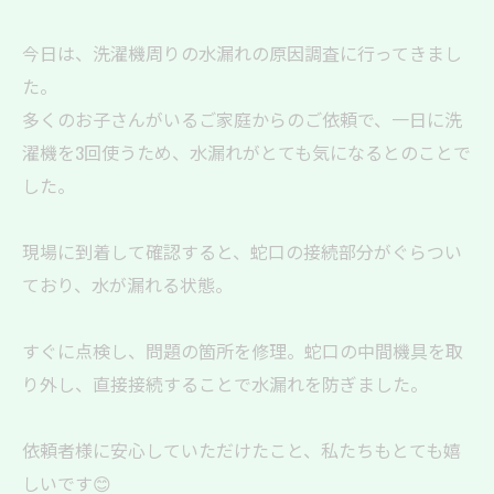
今日は、洗濯機周りの水漏れの原因調査に行ってきまし
た。
多くのお子さんがいるご家庭からのご依頼で、一日に洗
濯機を3回使うため、水漏れがとても気になるとのことで
した。
現場に到着して確認すると、蛇口の接続部分がぐらつい
ており、水が漏れる状態。
すぐに点検し、問題の箇所を修理。蛇口の中間機具を取
り外し、直接接続することで水漏れを防ぎました。
依頼者様に安心していただけたこと、私たちもとても嬉
しいです😊