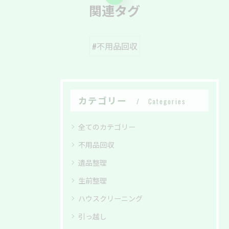
関連タグ
#不用品回収
カテゴリー
Categories
全てのカテゴリー
不用品回収
遺品整理
生前整理
ハウスクリーニング
引っ越し