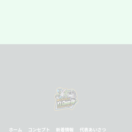
ホーム
コンセプト
新着情報
代表あいさつ