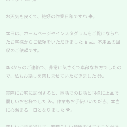
お天気も良くて、絶好の作業日和ですね ☀️。
本日は、ホームページやインスタグラムをご覧になられ
たお客様からご依頼をいただきました 📱💻。不用品の回
収のご依頼です。
SNSからのご連絡で、非常に気さくで素敵なお方でしたの
で、私もお話しを楽しませていただきました 😊。
実際にお宅に訪問すると、電話でのお話と同様に上品で
優しいお客様でした 🌟。作業もお手伝いいただき、本当
に心温まる一日となりました 💖。
楽しいお話を通じて、素晴らしい時間を過ごすことがで