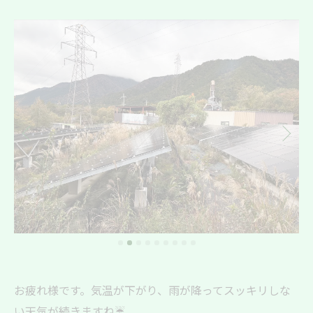
お疲れ様です。気温が下がり、雨が降ってスッキリしな
い天気が続きますね☔。