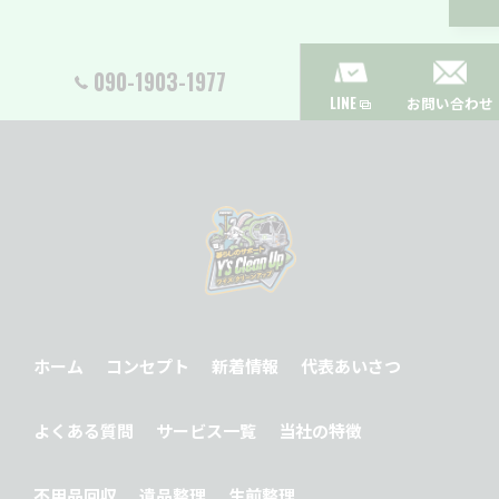
090-1903-1977
LINE
お問い合わせ
ホーム
コンセプト
新着情報
代表あいさつ
よくある質問
サービス一覧
当社の特徴
不用品回収
遺品整理
生前整理