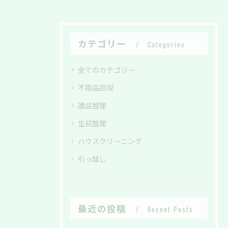
カテゴリー
Categories
全てのカテゴリー
不用品回収
遺品整理
生前整理
ハウスクリーニング
引っ越し
最近の投稿
Recent Posts