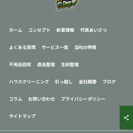
ホーム
コンセプト
新着情報
代表あいさつ
よくある質問
サービス一覧
当社の特徴
不用品回収
遺品整理
生前整理
ハウスクリーニング
引っ越し
会社概要
ブログ
コラム
お問い合わせ
プライバシーポリシー
サイトマップ