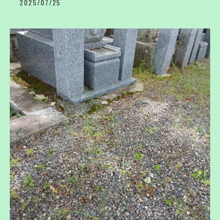
2025/07/25