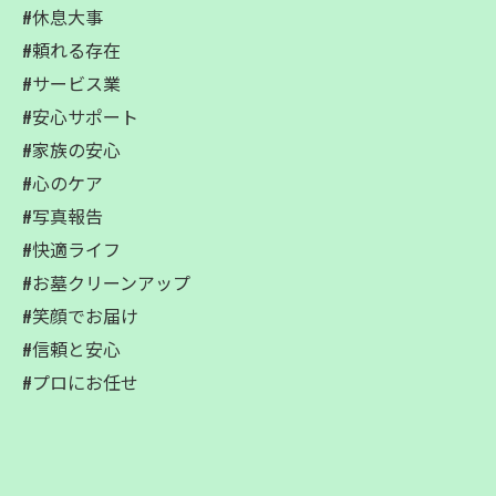
#休息大事
#頼れる存在
#サービス業
#安心サポート
#家族の安心
#心のケア
#写真報告
#快適ライフ
#お墓クリーンアップ
#笑顔でお届け
#信頼と安心
#プロにお任せ