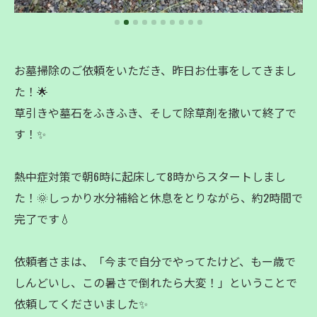
お墓掃除のご依頼をいただき、昨日お仕事をしてきまし
た！🌟
草引きや墓石をふきふき、そして除草剤を撒いて終了で
す！✨
熱中症対策で朝6時に起床して8時からスタートしまし
た！🌞しっかり水分補給と休息をとりながら、約2時間で
完了です💧
依頼者さまは、「今まで自分でやってたけど、もー歳で
しんどいし、この暑さで倒れたら大変！」ということで
依頼してくださいました✨