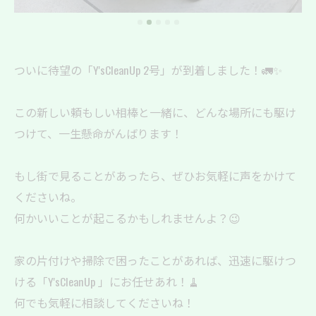
ついに待望の「Y'sCleanUp 2号」が到着しました！🚛✨
この新しい頼もしい相棒と一緒に、どんな場所にも駆け
つけて、一生懸命がんばります！
もし街で見ることがあったら、ぜひお気軽に声をかけて
くださいね。
何かいいことが起こるかもしれませんよ？😉
家の片付けや掃除で困ったことがあれば、迅速に駆けつ
ける「Y'sCleanUp 」にお任せあれ！🧹
何でも気軽に相談してくださいね！