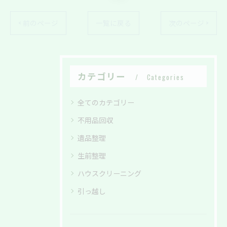
< 前のページ
一覧に戻る
次のページ >
カテゴリー
Categories
全てのカテゴリー
不用品回収
遺品整理
生前整理
ハウスクリーニング
引っ越し