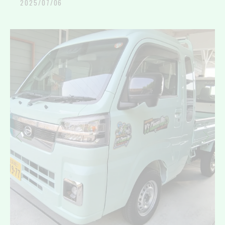
2025/07/06