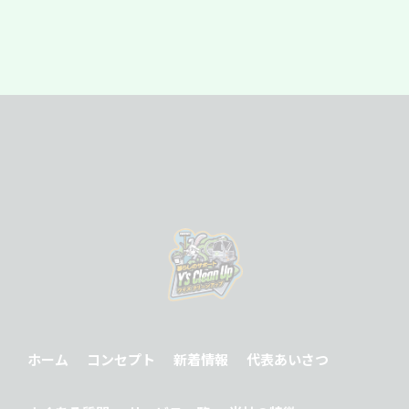
ホーム
コンセプト
新着情報
代表あいさつ