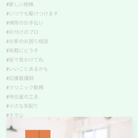
#新しい相棒
#いつでも駆けつけます
#掃除のお手伝い
#片付けのプロ
#お家のお困り相談
#気軽にどうぞ
#街で見かけてね
#いいことあるかも
#応援看護師
#クリニック勤務
#待合室の工夫
#小さな気配り
#チラシ
#新しいスタート
#清掃サービス