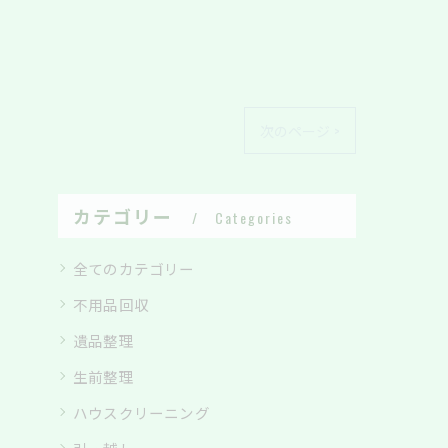
次のページ >
カテゴリー
Categories
全てのカテゴリー
不用品回収
遺品整理
生前整理
ハウスクリーニング