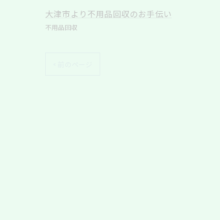
大津市より不用品回収のお手伝い
不用品回収
< 前のページ