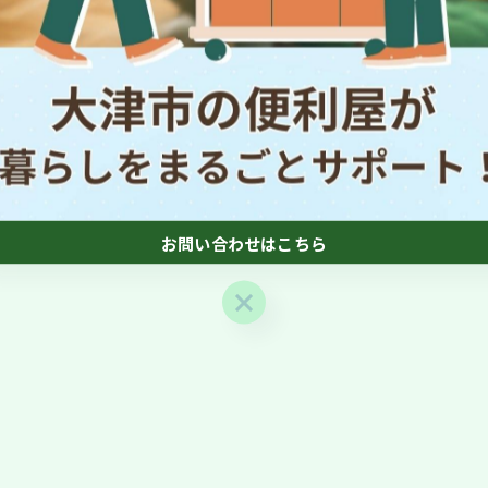
心も空間もリフレッシュしましょう！
お問い合わせはこちら
お問い合わせはこちら