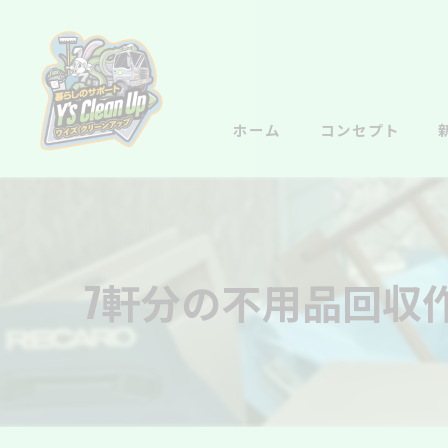
ホーム
コンセプト
7軒分の不用品回収作