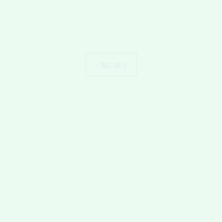
一覧に戻る