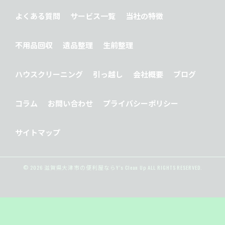
よくある質問
サービス一覧
当社の特徴
不用品回収
遺品整理
生前整理
ハウスクリーニング
引っ越し
会社概要
ブログ
コラム
お問い合わせ
プライバシーポリシー
サイトマップ
© 2026 滋賀県大津市の便利屋ならY’s Clean Up ALL RIGHTS RESERVED.