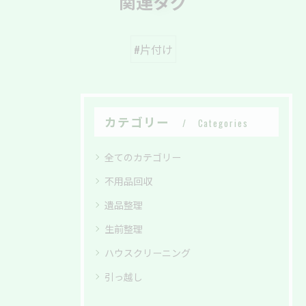
関連タグ
#片付け
カテゴリー
Categories
全てのカテゴリー
不用品回収
遺品整理
生前整理
ハウスクリーニング
引っ越し