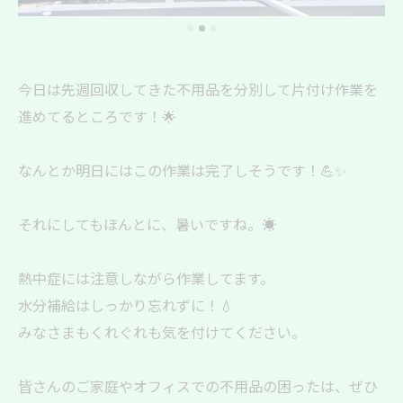
今日は先週回収してきた不用品を分別して片付け作業を
進めてるところです！🌟
なんとか明日にはこの作業は完了しそうです！💪✨
それにしてもほんとに、暑いですね。☀️
熱中症には注意しながら作業してます。
水分補給はしっかり忘れずに！💧
みなさまもくれぐれも気を付けてください。
皆さんのご家庭やオフィスでの不用品の困ったは、ぜひ