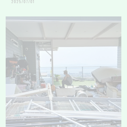
2025/07/01