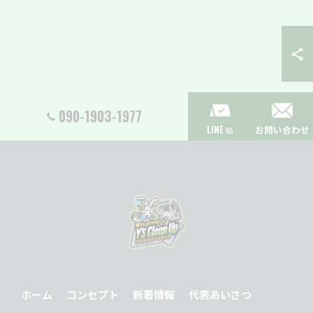
090-1903-1977
LINE
お問い合わせ
ホーム
コンセプト
新着情報
代表あいさつ