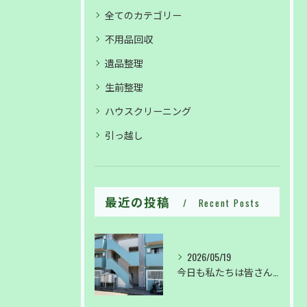
全てのカテゴリー
不用品回収
遺品整理
生前整理
ハウスクリーニング
引っ越し
最近の投稿
Recent Posts
2026/05/19
今日も私たちは皆さんの暮らしを綺麗に✨