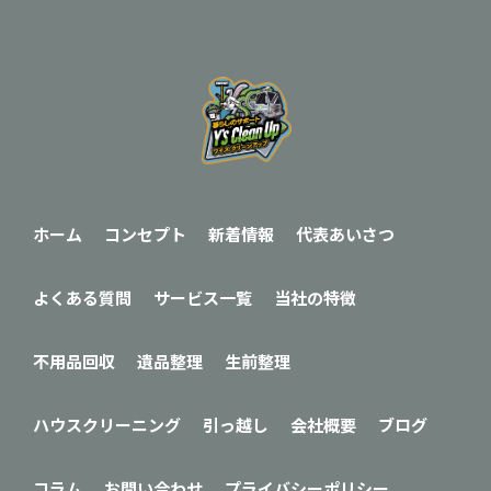
ホーム
コンセプト
新着情報
代表あいさつ
よくある質問
サービス一覧
当社の特徴
不用品回収
遺品整理
生前整理
ハウスクリーニング
引っ越し
会社概要
ブログ
コラム
お問い合わせ
プライバシーポリシー