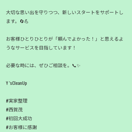
大切な思い出を守りつつ、新しいスタートをサポートし
ます。🔄💪
お客様ひとりひとりが「頼んでよかった！」と思えるよ
うなサービスを目指しています！
必要な時には、ぜひご相談を。📞✨
Y 'sCleanUp
#実家整理
#西賀茂
#初回大成功
#お客様に感謝