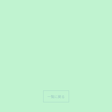
一覧に戻る