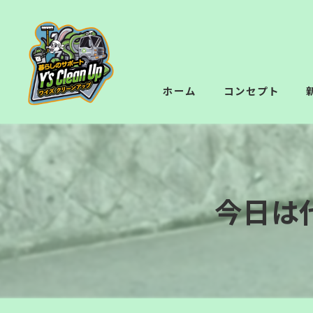
ホーム
コンセプト
今日は