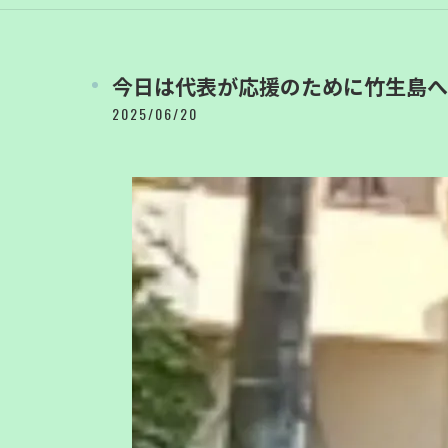
今日は代表が応援のために竹生島へ
2025/06/20