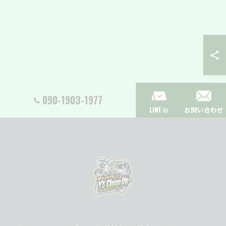
090-1903-1977
LINE
お問い合わせ