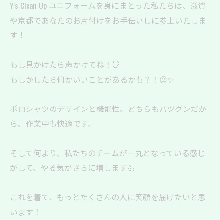
Y's Clean Up ユニフォームを身にまとった私たちは、滋賀
や京都であなたのお片付けをお手伝いしに参上いたしま
す！
もし見かけたら声かけてね！👋
もしかしたら何かいいことがあるかも？！😉✨
ポロシャツのデザインと機能性、どちらもバツグンだか
ら、作業中も快適です。
そして何より、私たちのチームが一丸となっている感じ
がして、やる気がさらに増します💪
これを着て、もっとたくさんの人に笑顔を届けたいと思
います！