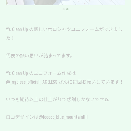
Y's Clean Up の新しいポロシャツユニフォームができまし
た！
代表の熱い思いが詰まってます。
Y's Clean Up のユニフォーム作成は
@_ageless_official_ AGELESS さんに毎回お願いしています！
いつも期待以上の仕上がりで感謝しかないです🙏
ロゴデザインは@leeeco_blue_mountain!!!!