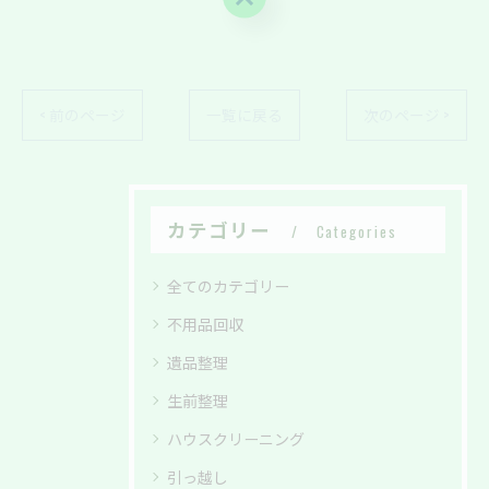
< 前のページ
一覧に戻る
次のページ >
カテゴリー
Categories
全てのカテゴリー
不用品回収
遺品整理
生前整理
ハウスクリーニング
引っ越し