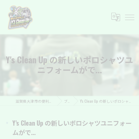
Y's Clean Up の新しいポロシャツユ
ニフォームがで...
滋賀県大津市の便利屋ならY’s Clean Up
ブログ
Y's Clean Up の新しいポロシャツユニフォームがで...
Y's Clean Up の新しいポロシャツユニフォー
ムがで...