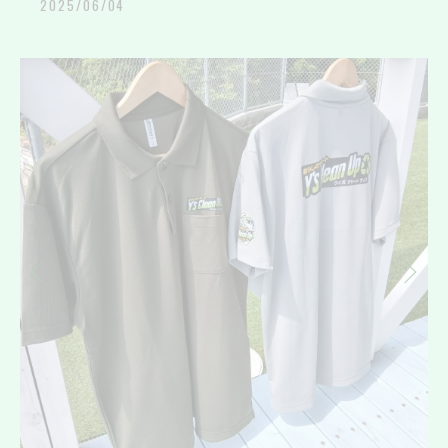
2025/06/04