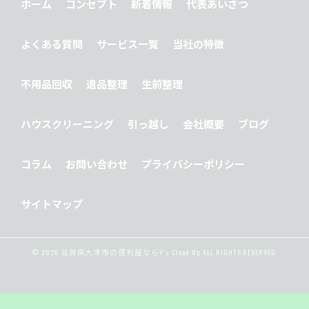
ホーム
コンセプト
新着情報
代表あいさつ
よくある質問
サービス一覧
当社の特徴
不用品回収
遺品整理
生前整理
ハウスクリーニング
引っ越し
会社概要
ブログ
コラム
お問い合わせ
プライバシーポリシー
サイトマップ
© 2026 滋賀県大津市の便利屋ならY’s Clean Up ALL RIGHTS RESERVED.